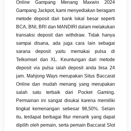
Online Gampang Menang Maxwin 2024
Gampang Jackpot, kami menyediakan beragam
metode deposit dari bank lokal besar seperti
BCA, BNI, BRI dan MANDIRI dalam melakukan
transaksi deposit dan withdraw. Tidak hanya
sampai disana, ada juga cara lain sebagai
sarana deposit yaitu memakai pulsa di
Telkomsel dan XL. Keuntungan dari metode
deposit via pulsa ialah deposit anda bisa 24
jam. Mahjong Ways merupakan Situs Baccarat
Online dan mudah menang yang merupakan
salah satu terbaik dari Pocket Gaming.
Permainan ini sangat disukai karena memiliki
tingkat kemenangan sebesar 98,50%. Selain
itu, terdapat berbagai fitur menarik yang dapat
dipilih oleh pemain, serta pemain Baccarat Slot