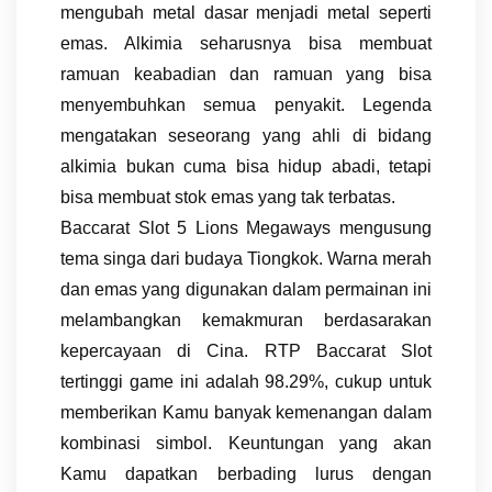
mengubah metal dasar menjadi metal seperti
emas. Alkimia seharusnya bisa membuat
ramuan keabadian dan ramuan yang bisa
menyembuhkan semua penyakit. Legenda
mengatakan seseorang yang ahli di bidang
alkimia bukan cuma bisa hidup abadi, tetapi
bisa membuat stok emas yang tak terbatas.
Baccarat Slot 5 Lions Megaways mengusung
tema singa dari budaya Tiongkok. Warna merah
dan emas yang digunakan dalam permainan ini
melambangkan kemakmuran berdasarakan
kepercayaan di Cina. RTP Baccarat Slot
tertinggi game ini adalah 98.29%, cukup untuk
memberikan Kamu banyak kemenangan dalam
kombinasi simbol. Keuntungan yang akan
Kamu dapatkan berbading lurus dengan