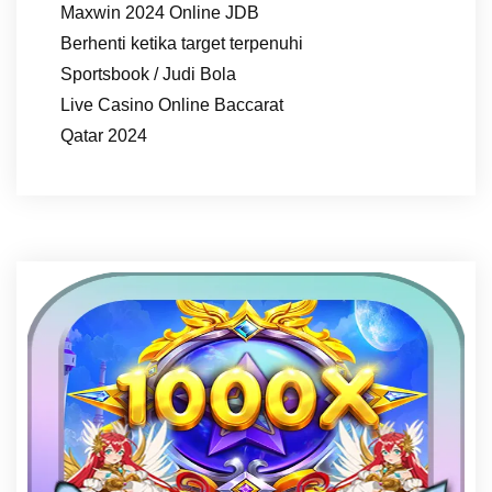
Maxwin 2024 Online JDB
Berhenti ketika target terpenuhi
Sportsbook / Judi Bola
Live Casino Online Baccarat
Qatar 2024