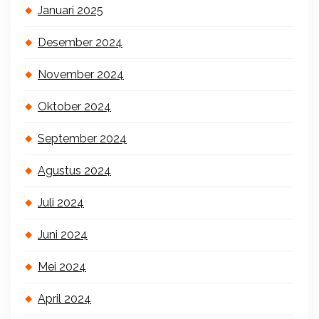
Januari 2025
Desember 2024
November 2024
Oktober 2024
September 2024
Agustus 2024
Juli 2024
Juni 2024
Mei 2024
April 2024