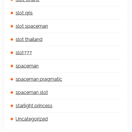
slot qris
slot spaceman
slot thailand
slot777
spaceman
spaceman pragmatic
spaceman slot
starlight princess
Uncategorized