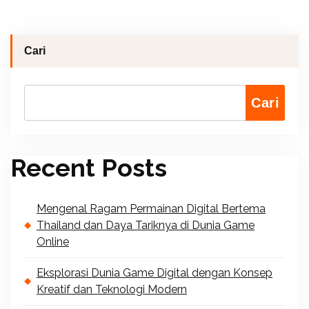
Cari
Cari
Recent Posts
Mengenal Ragam Permainan Digital Bertema
Thailand dan Daya Tariknya di Dunia Game
Online
Eksplorasi Dunia Game Digital dengan Konsep
Kreatif dan Teknologi Modern