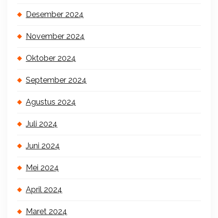
Desember 2024
November 2024
Oktober 2024
September 2024
Agustus 2024
Juli 2024
Juni 2024
Mei 2024
April 2024
Maret 2024