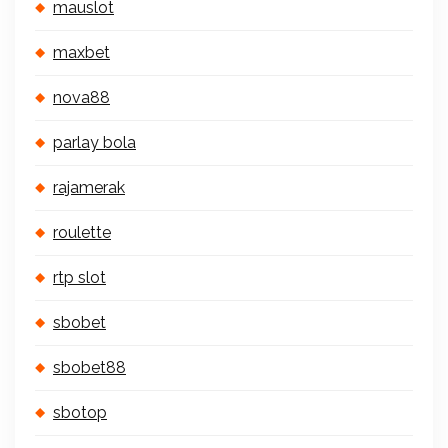
mauslot
maxbet
nova88
parlay bola
rajamerak
roulette
rtp slot
sbobet
sbobet88
sbotop