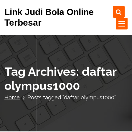
S
Link Judi Bola Online
k
i
Terbesar
p
t
o
c
o
n
t
Tag Archives: daftar
e
n
olympus1000
t
Home
Posts tagged "daftar olympus1000"