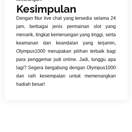
Kesimpulan
Dengan fitur live chat yang tersedia selama 24
jam, berbagai jenis permainan slot yang
menarik, tingkat kemenangan yang tinggi, serta
keamanan dan keandalan yang terjamin,
Olympus1000 merupakan pilihan terbaik bagi
para penggemar judi online. Jadi, tunggu apa
lagi? Segera bergabung dengan Olympus1000
dan raih kesempatan untuk memenangkan
hadiah besar!