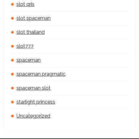
slot qris
slot spaceman
slot thailand
slot777
spaceman
spaceman pragmatic
spaceman slot
starlight princess
Uncategorized