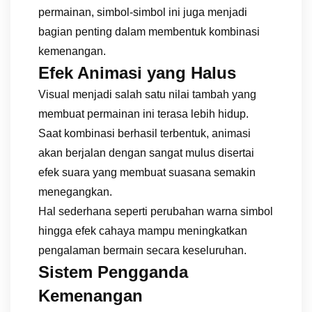
permainan, simbol-simbol ini juga menjadi
bagian penting dalam membentuk kombinasi
kemenangan.
Efek Animasi yang Halus
Visual menjadi salah satu nilai tambah yang
membuat permainan ini terasa lebih hidup.
Saat kombinasi berhasil terbentuk, animasi
akan berjalan dengan sangat mulus disertai
efek suara yang membuat suasana semakin
menegangkan.
Hal sederhana seperti perubahan warna simbol
hingga efek cahaya mampu meningkatkan
pengalaman bermain secara keseluruhan.
Sistem Pengganda
Kemenangan