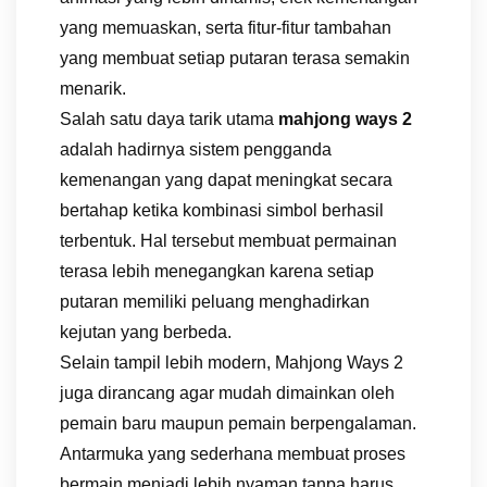
yang memuaskan, serta fitur-fitur tambahan
yang membuat setiap putaran terasa semakin
menarik.
Salah satu daya tarik utama
mahjong ways 2
adalah hadirnya sistem pengganda
kemenangan yang dapat meningkat secara
bertahap ketika kombinasi simbol berhasil
terbentuk. Hal tersebut membuat permainan
terasa lebih menegangkan karena setiap
putaran memiliki peluang menghadirkan
kejutan yang berbeda.
Selain tampil lebih modern, Mahjong Ways 2
juga dirancang agar mudah dimainkan oleh
pemain baru maupun pemain berpengalaman.
Antarmuka yang sederhana membuat proses
bermain menjadi lebih nyaman tanpa harus