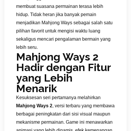
membuat suasana permainan terasa lebih
hidup. Tidak heran jika banyak pemain
menjadikan Mahjong Ways sebagai salah satu
pilihan favorit untuk mengisi waktu luang
sekaligus mencari pengalaman bermain yang
lebih seru.
Mahjong Ways 2
Hadir dengan Fitur
yang Lebih
Menarik
Kesuksesan seri pertamanya melahirkan
Mahjong Ways 2
, versi terbaru yang membawa
berbagai peningkatan dari sisi visual maupun
mekanisme permainan. Game ini menawarkan
animasi yang lebih dinamis, efek kemenangan