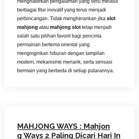
menghadirkan pengalaman yang seru melalui
berbagai fitur inovatif yang terus menjadi
perbincangan. Tidak mengherankan jika
slot
mahjong
atau
mahjong slot
tetap menjadi
salah satu pilihan favorit bagi pencinta
permainan bertema oriental yang
menginginkan hiburan dengan tampilan
modern, mekanisme menarik, serta sensasi
bermain yang berbeda di setiap putarannya.
MAHJONG WAYS : Mahjon
g Ways 2 Paling Dicari Hari In