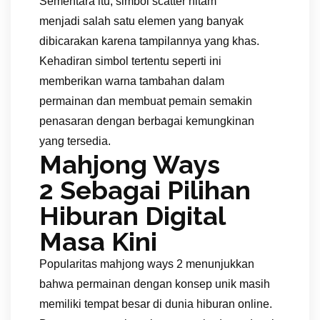
Sementara itu, simbol scatter hitam
menjadi salah satu elemen yang banyak
dibicarakan karena tampilannya yang khas.
Kehadiran simbol tertentu seperti ini
memberikan warna tambahan dalam
permainan dan membuat pemain semakin
penasaran dengan berbagai kemungkinan
yang tersedia.
Mahjong Ways
2 Sebagai Pilihan
Hiburan Digital
Masa Kini
Popularitas mahjong ways 2 menunjukkan
bahwa permainan dengan konsep unik masih
memiliki tempat besar di dunia hiburan online.