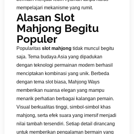
mempelajari mekanisme yang rumit.
Alasan Slot
Mahjong Begitu
Populer
Popularitas
slot mahjong
tidak muncul begitu
saja. Tema budaya Asia yang dipadukan
dengan teknologi permainan modern berhasil
menciptakan kombinasi yang unik. Berbeda
dengan tema slot biasa, Mahjong Ways
memberikan nuansa elegan yang mampu
menarik perhatian berbagai kalangan pemain.
Visual berkualitas tinggi, simbol-simbol khas
mahjong, serta efek suara yang imersif menjadi
nilai tambah tersendiri. Setiap detail dirancang
untuk memberikan pengalaman bermain yang