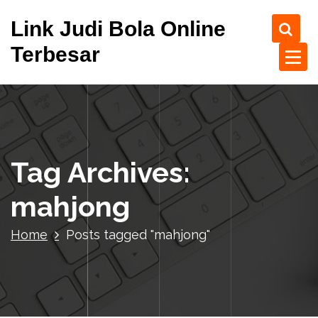
S
Link Judi Bola Online
k
i
Terbesar
p
t
o
c
o
n
t
Tag Archives:
e
n
mahjong
t
Home
Posts tagged "mahjong"