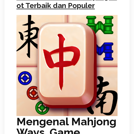
ot Terbaik dan Populer
Mengenal Mahjong
Ways, Game