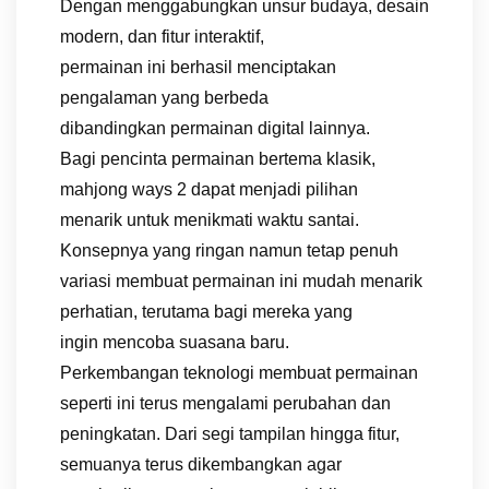
Dengan menggabungkan unsur budaya, desain
modern, dan fitur interaktif,
permainan ini berhasil menciptakan
pengalaman yang berbeda
dibandingkan permainan digital lainnya.
Bagi pencinta permainan bertema klasik,
mahjong ways 2 dapat menjadi pilihan
menarik untuk menikmati waktu santai.
Konsepnya yang ringan namun tetap penuh
variasi membuat permainan ini mudah menarik
perhatian, terutama bagi mereka yang
ingin mencoba suasana baru.
Perkembangan teknologi membuat permainan
seperti ini terus mengalami perubahan dan
peningkatan. Dari segi tampilan hingga fitur,
semuanya terus dikembangkan agar