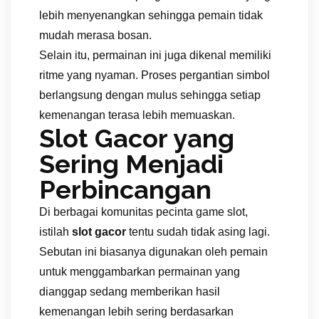
lebih menyenangkan sehingga pemain tidak
mudah merasa bosan.
Selain itu, permainan ini juga dikenal memiliki
ritme yang nyaman. Proses pergantian simbol
berlangsung dengan mulus sehingga setiap
kemenangan terasa lebih memuaskan.
Slot Gacor yang
Sering Menjadi
Perbincangan
Di berbagai komunitas pecinta game slot,
istilah
slot gacor
tentu sudah tidak asing lagi.
Sebutan ini biasanya digunakan oleh pemain
untuk menggambarkan permainan yang
dianggap sedang memberikan hasil
kemenangan lebih sering berdasarkan