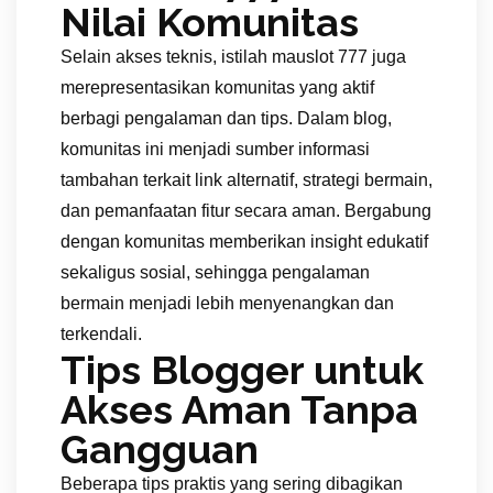
Nilai Komunitas
Selain akses teknis, istilah mauslot 777 juga
merepresentasikan komunitas yang aktif
berbagi pengalaman dan tips. Dalam blog,
komunitas ini menjadi sumber informasi
tambahan terkait link alternatif, strategi bermain,
dan pemanfaatan fitur secara aman. Bergabung
dengan komunitas memberikan insight edukatif
sekaligus sosial, sehingga pengalaman
bermain menjadi lebih menyenangkan dan
terkendali.
Tips Blogger untuk
Akses Aman Tanpa
Gangguan
Beberapa tips praktis yang sering dibagikan