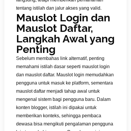
tentang istilah dan jalur akses yang valid.
Mauslot Login dan
Mauslot Daftar,
Langkah Awal yang
Penting
Sebelum membahas link alternatif, penting
memahami istilah dasar seperti mauslot login
dan mauslot daftar. Mauslot login memudahkan
pengguna untuk masuk ke platform, sementara
mauslot daftar menjadi tahap awal untuk
mengenal sistem bagi pengguna baru. Dalam
konten blogger, istilah ini dipakai untuk
memberikan konteks, sehingga pembaca
dewasa bisa mengikuti pengalaman pengguna