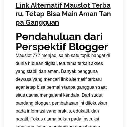
Link Alternatif Mauslot Terba
ru, Tetap Bisa Main Aman Tan
pa Gangguan
Pendahuluan dari
Perspektif Blogger
Mauslot 777 menjadi salah satu topik hangat di
dunia hiburan digital, terutama terkait akses
yang stabil dan aman. Banyak pengguna
dewasa yang mencari link alternatif terbaru
agar tetap bisa bermain tanpa gangguan saat
situs utama mengalami kendala. Dari sudut
pandang blogger, pembahasan ini difokuskan
pada informasi yang praktis, edukatif, dan
naratif. Fokus utama bukan pada instruksi
langsung, tetapi memberikan pemahaman