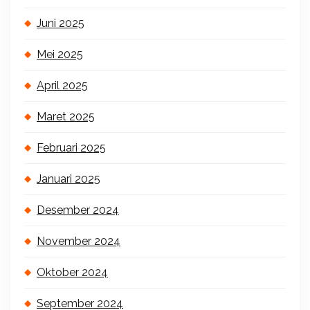
Juni 2025
Mei 2025
April 2025
Maret 2025
Februari 2025
Januari 2025
Desember 2024
November 2024
Oktober 2024
September 2024