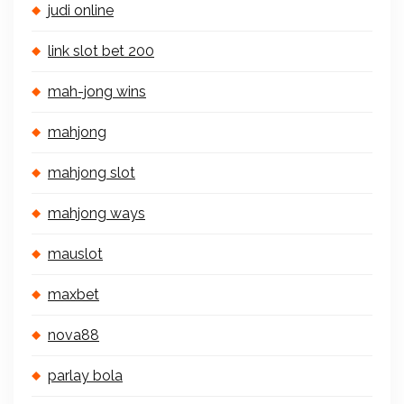
judi online
link slot bet 200
mah-jong wins
mahjong
mahjong slot
mahjong ways
mauslot
maxbet
nova88
parlay bola