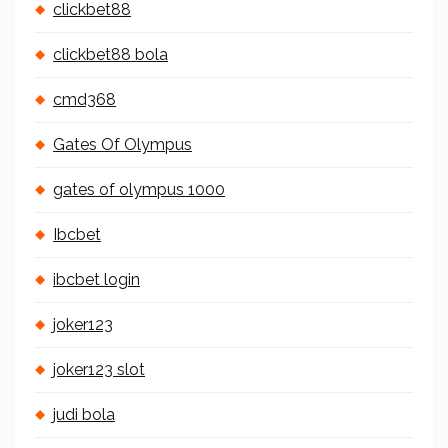
clickbet88
clickbet88 bola
cmd368
Gates Of Olympus
gates of olympus 1000
Ibcbet
ibcbet login
joker123
joker123 slot
judi bola