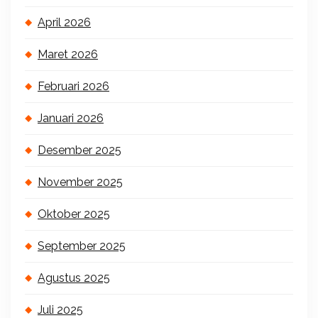
April 2026
Maret 2026
Februari 2026
Januari 2026
Desember 2025
November 2025
Oktober 2025
September 2025
Agustus 2025
Juli 2025