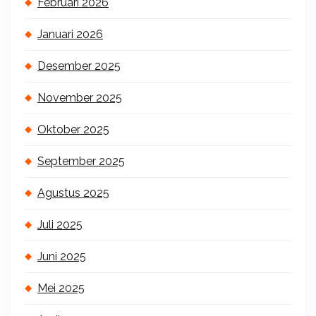
Februari 2026
Januari 2026
Desember 2025
November 2025
Oktober 2025
September 2025
Agustus 2025
Juli 2025
Juni 2025
Mei 2025