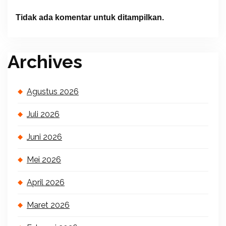
Tidak ada komentar untuk ditampilkan.
Archives
Agustus 2026
Juli 2026
Juni 2026
Mei 2026
April 2026
Maret 2026