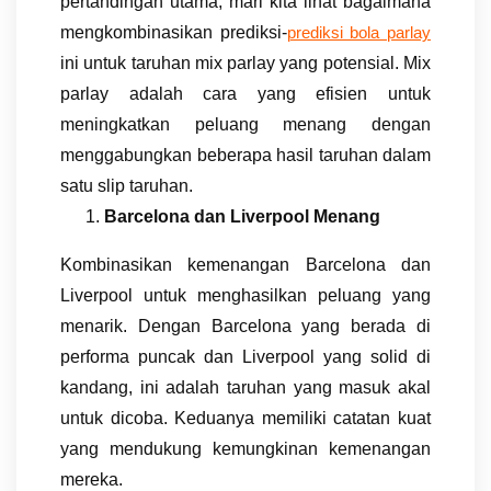
pertandingan utama, mari kita lihat bagaimana
mengkombinasikan prediksi-
prediksi bola parlay
ini untuk taruhan mix parlay yang potensial. Mix
parlay adalah cara yang efisien untuk
meningkatkan peluang menang dengan
menggabungkan beberapa hasil taruhan dalam
satu slip taruhan.
Barcelona dan Liverpool Menang
Kombinasikan kemenangan Barcelona dan
Liverpool untuk menghasilkan peluang yang
menarik. Dengan Barcelona yang berada di
performa puncak dan Liverpool yang solid di
kandang, ini adalah taruhan yang masuk akal
untuk dicoba. Keduanya memiliki catatan kuat
yang mendukung kemungkinan kemenangan
mereka.