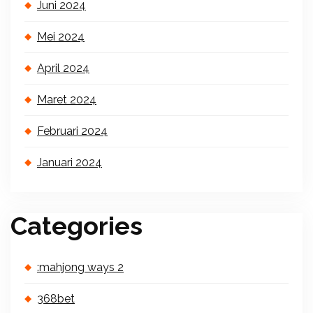
Juni 2024
Mei 2024
April 2024
Maret 2024
Februari 2024
Januari 2024
Categories
:mahjong ways 2
368bet