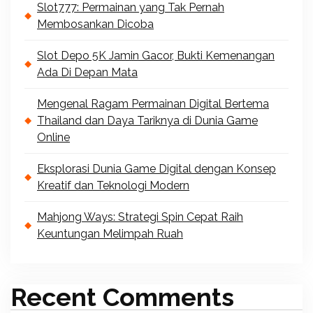
Slot777: Permainan yang Tak Pernah
Membosankan Dicoba
Slot Depo 5K Jamin Gacor, Bukti Kemenangan
Ada Di Depan Mata
Mengenal Ragam Permainan Digital Bertema
Thailand dan Daya Tariknya di Dunia Game
Online
Eksplorasi Dunia Game Digital dengan Konsep
Kreatif dan Teknologi Modern
Mahjong Ways: Strategi Spin Cepat Raih
Keuntungan Melimpah Ruah
Recent Comments