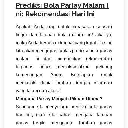
Prediksi Bola Parlay Malam I
ni: Rekomendasi Hari Ini
Apakah Anda siap untuk merasakan sensasi
tinggi dari taruhan bola malam ini? Jika ya,
maka Anda berada di tempat yang tepat. Di sini,
kita akan mengupas tuntas prediksi bola parlay
malam ini dan memberikan rekomendasi
terpanas untuk memaksimalkan peluang
kemenangan Anda. Bersiaplah untuk
memasuki dunia taruhan dengan informasi
yang tajam dan akurat!
Mengapa Parlay Menjadi Pilihan Utama?
Sebelum kita menyelami prediksi bola parlay
hari ini, mari kita bahas mengapa taruhan
parlay begitu menggoda. Taruhan parlay