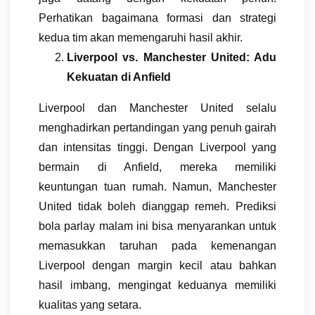
Perhatikan bagaimana formasi dan strategi
kedua tim akan memengaruhi hasil akhir.
Liverpool vs. Manchester United: Adu
Kekuatan di Anfield
Liverpool dan Manchester United selalu
menghadirkan pertandingan yang penuh gairah
dan intensitas tinggi. Dengan Liverpool yang
bermain di Anfield, mereka memiliki
keuntungan tuan rumah. Namun, Manchester
United tidak boleh dianggap remeh. Prediksi
bola parlay malam ini bisa menyarankan untuk
memasukkan taruhan pada kemenangan
Liverpool dengan margin kecil atau bahkan
hasil imbang, mengingat keduanya memiliki
kualitas yang setara.