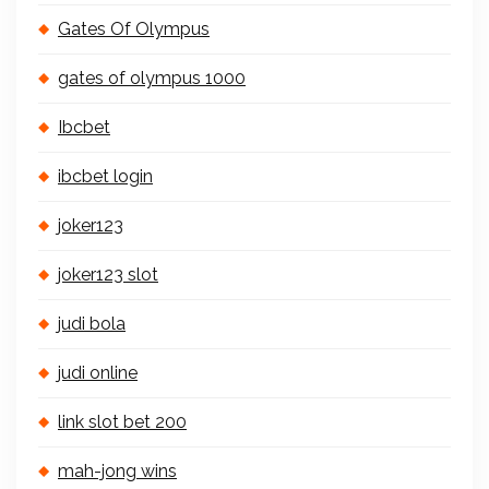
Gates Of Olympus
gates of olympus 1000
Ibcbet
ibcbet login
joker123
joker123 slot
judi bola
judi online
link slot bet 200
mah-jong wins