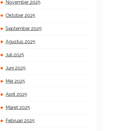
November 2025
Oktober 2025
September 2025
Agustus 2025
Juli 2025
Juni 2025
Mei 2025
April 2025
Maret 2025
Februari 2025