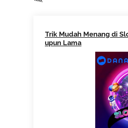
Trik Mudah Menang di Sl
upun Lama