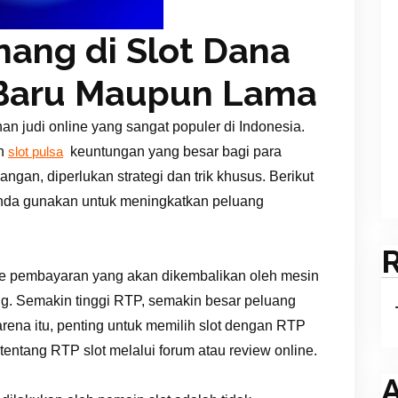
ang di Slot Dana
Baru Maupun Lama
n judi online yang sangat populer di Indonesia.
an
keuntungan yang besar bagi para
slot pulsa
an, diperlukan strategi dan trik khusus. Berikut
Anda gunakan untuk meningkatkan peluang
se pembayaran yang akan dikembalikan oleh mesin
g. Semakin tinggi RTP, semakin besar peluang
ena itu, penting untuk memilih slot dengan RTP
 tentang RTP slot melalui forum atau review online.
A