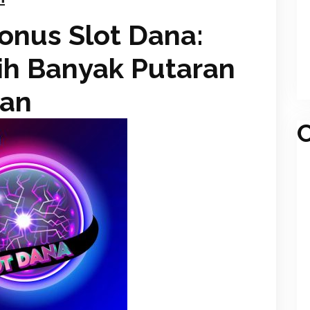
onus Slot Dana:
ih Banyak Putaran
an
C