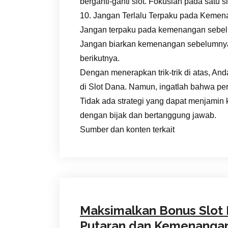
berganti-ganti slot. Fokuslah pada satu s
10. Jangan Terlalu Terpaku pada Keme
Jangan terpaku pada kemenangan sebelu
Jangan biarkan kemenangan sebelumny
berikutnya.
Dengan menerapkan trik-trik di atas, 
di Slot Dana. Namun, ingatlah bahwa pe
Tidak ada strategi yang dapat menjamin
dengan bijak dan bertanggung jawab.
Sumber dan konten terkait
Maksimalkan Bonus Slot 
Putaran dan Kemenanga