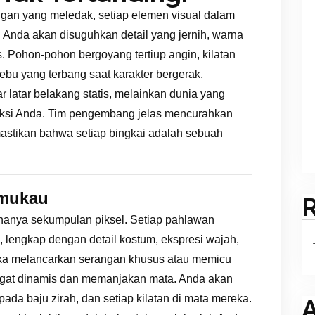
ngan yang meledak, setiap elemen visual dalam
. Anda akan disuguhkan detail yang jernih, warna
. Pohon-pohon bergoyang tertiup angin, kilatan
 debu yang terbang saat karakter bergerak,
 latar belakang statis, melainkan dunia yang
 aksi Anda. Tim pengembang jelas mencurahkan
emastikan bahwa setiap bingkai adalah sebuah
emukau
 hanya sekumpulan piksel. Setiap pahlawan
, lengkap dengan detail kostum, ekspresi wajah,
eka melancarkan serangan khusus atau memicu
gat dinamis dan memanjakan mata. Anda akan
 pada baju zirah, dan setiap kilatan di mata mereka.
A