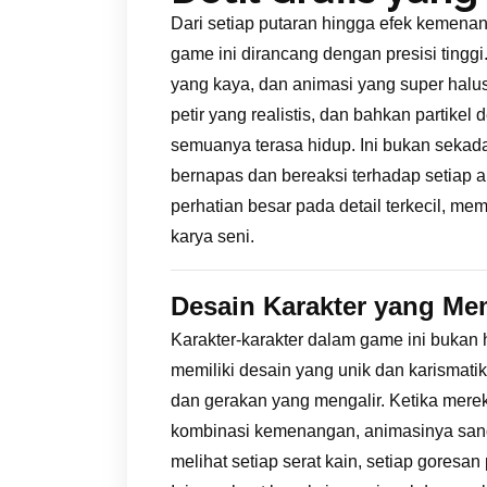
Dari setiap putaran hingga efek kemena
game ini dirancang dengan presisi tinggi
yang kaya, dan animasi yang super halus
petir yang realistis, dan bahkan partikel
semuanya terasa hidup. Ini bukan sekadar
bernapas dan bereaksi terhadap setiap
perhatian besar pada detail terkecil, m
karya seni.
Desain Karakter yang M
Karakter-karakter dalam game ini bukan
memiliki desain yang unik dan karismatik
dan gerakan yang mengalir. Ketika mer
kombinasi kemenangan, animasinya san
melihat setiap serat kain, setiap goresan