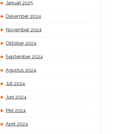
Januari 2025
Desember 2024
November 2024
Oktober 2024
September 2024
Agustus 2024
Juli 2024
Juni 2024
Mei 2024
April 2024