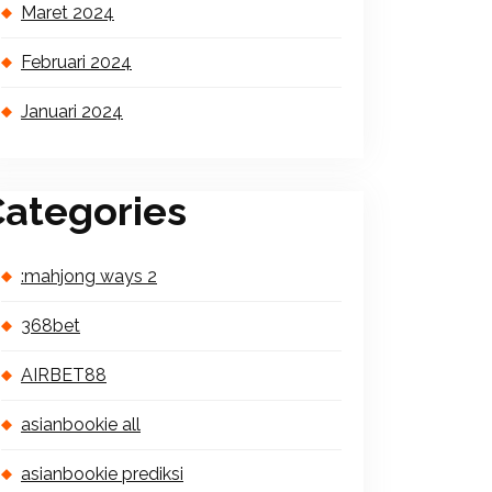
Maret 2024
Februari 2024
Januari 2024
ategories
:mahjong ways 2
368bet
AIRBET88
asianbookie all
asianbookie prediksi