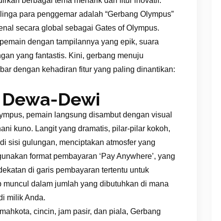
irkan berbagai tema menarik dan fitur inovatif.
 telinga para penggemar adalah “Gerbang Olympus”
enal secara global sebagai Gates of Olympus.
k pemain dengan tampilannya yang epik, suara
an yang fantastis. Kini, gerbang menuju
ar dengan kehadiran fitur yang paling dinantikan:
 Dewa-Dewi
ympus, pemain langsung disambut dengan visual
ani kuno. Langit yang dramatis, pilar-pilar kokoh,
 di sisi gulungan, menciptakan atmosfer yang
gunakan format pembayaran ‘Pay Anywhere’, yang
dekatan di garis pembayaran tertentu untuk
 muncul dalam jumlah yang dibutuhkan di mana
i milik Anda.
mahkota, cincin, jam pasir, dan piala, Gerbang