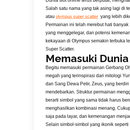
Dunia slot online terus berputar, menghad
Salah satu nama yang tak asing lagi di
atau
yang lebih dik
olympus super scatter
Permainan ini telah merebut hati banya
yang menggelegar, dan potensi kemenang
kekayaan di Olympus semakin terbuka leb
Super Scatter.
Memasuki Dunia
Begitu memasuki permainan Gerbang Ol
megah yang terinspirasi dari mitologi Yun
dan Sang Dewa Petir, Zeus, yang berdiri
mendebarkan. Struktur permainan meng
berarti simbol yang sama tidak harus ber
menghasilkan kombinasi menang. Cukup
saja pada layar, dan kemenangan menjad
Selain simbol-simbol yang ikonik seperti 