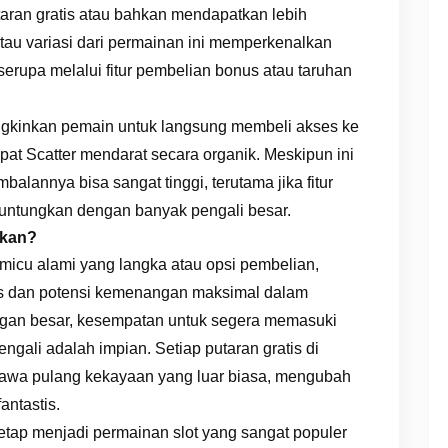
aran gratis atau bahkan mendapatkan lebih
tau variasi dari permainan ini memperkenalkan
erupa melalui fitur pembelian bonus atau taruhan
ngkinkan pemain untuk langsung membeli akses ke
at Scatter mendarat secara organik. Meskipun ini
lannya bisa sangat tinggi, terutama jika fitur
guntungkan dengan banyak pengali besar.
nkan?
emicu alami yang langka atau opsi pembelian,
itas dan potensi kemenangan maksimal dalam
gan besar, kesempatan untuk segera memasuki
gali adalah impian. Setiap putaran gratis di
bawa pulang kekayaan yang luar biasa, mengubah
antastis.
tap menjadi permainan slot yang sangat populer