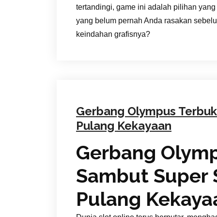
tertandingi, game ini adalah pilihan yang
yang belum pernah Anda rasakan sebelum
keindahan grafisnya?
Gerbang Olympus Terbuk
Pulang Kekayaan
Gerbang Olymp
Sambut Super 
Pulang Kekaya