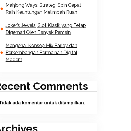
Mahjong Ways: Strategi Spin Cepat
Raih Keuntungan Melimpah Ruah
Joker’s Jewels, Slot Klasik yang Tetap
Digemari Oleh Banyak Pemain
Mengenal Konsep Mix Parlay dan
Perkembangan Permainan Digital
Modern
Recent Comments
Tidak ada komentar untuk ditampilkan.
rchives