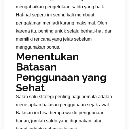
mengabaikan pengelolaan saldo yang baik.
Hal-hal seperti ini sering kali membuat
pengalaman menjadi kurang maksimal. Oleh
karena itu, penting untuk selalu berhati-hati dan
memiliki rencana yang jelas sebelum
menggunakan bonus.
Menentukan
Batasan
Penggunaan yang
Sehat
Salah satu strategi penting bagi pemula adalah
menetapkan batasan penggunaan sejak awal.
Batasan ini bisa berupa waktu penggunaan
harian, jumlah saldo yang digunakan, atau
target tertentu dalam satu sesi.