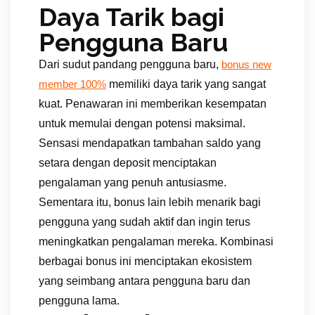
Daya Tarik bagi
Pengguna Baru
Dari sudut pandang pengguna baru,
bonus new
memiliki daya tarik yang sangat
member 100%
kuat. Penawaran ini memberikan kesempatan
untuk memulai dengan potensi maksimal.
Sensasi mendapatkan tambahan saldo yang
setara dengan deposit menciptakan
pengalaman yang penuh antusiasme.
Sementara itu, bonus lain lebih menarik bagi
pengguna yang sudah aktif dan ingin terus
meningkatkan pengalaman mereka. Kombinasi
berbagai bonus ini menciptakan ekosistem
yang seimbang antara pengguna baru dan
pengguna lama.