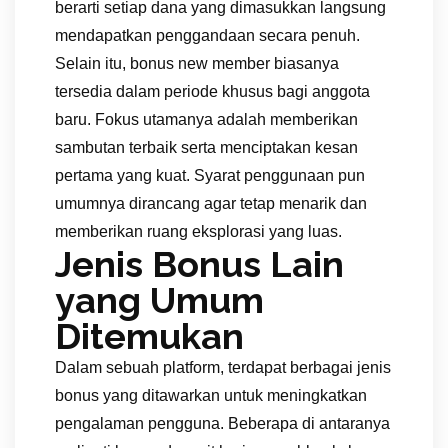
berarti setiap dana yang dimasukkan langsung
mendapatkan penggandaan secara penuh.
Selain itu, bonus new member biasanya
tersedia dalam periode khusus bagi anggota
baru. Fokus utamanya adalah memberikan
sambutan terbaik serta menciptakan kesan
pertama yang kuat. Syarat penggunaan pun
umumnya dirancang agar tetap menarik dan
memberikan ruang eksplorasi yang luas.
Jenis Bonus Lain
yang Umum
Ditemukan
Dalam sebuah platform, terdapat berbagai jenis
bonus yang ditawarkan untuk meningkatkan
pengalaman pengguna. Beberapa di antaranya