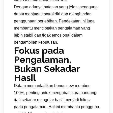
Dengan adanya batasan yang jelas, pengguna
dapat menjaga kontrol diri dan menghindari
penggunaan berlebihan. Pendekatan ini juga
membantu menciptakan pengalaman yang
lebih stabil dan tidak emosional dalam
pengambilan keputusan.
Fokus pada
Pengalaman,
Bukan Sekadar
Hasil
Dalam memanfaatkan bonus new member
100%, penting untuk mengubah cara pandang
dari sekadar mengejar hasil menjadi fokus
pada pengalaman. Hal ini membantu pengguna