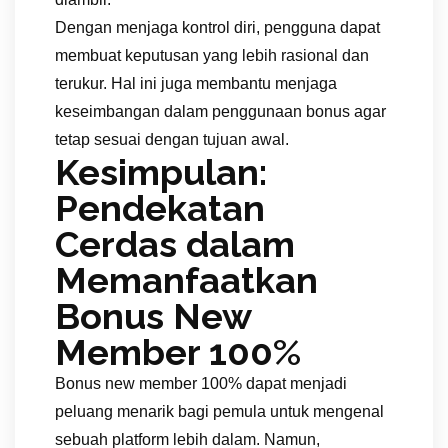
Dengan menjaga kontrol diri, pengguna dapat
membuat keputusan yang lebih rasional dan
terukur. Hal ini juga membantu menjaga
keseimbangan dalam penggunaan bonus agar
tetap sesuai dengan tujuan awal.
Kesimpulan:
Pendekatan
Cerdas dalam
Memanfaatkan
Bonus New
Member 100%
Bonus new member 100% dapat menjadi
peluang menarik bagi pemula untuk mengenal
sebuah platform lebih dalam. Namun,