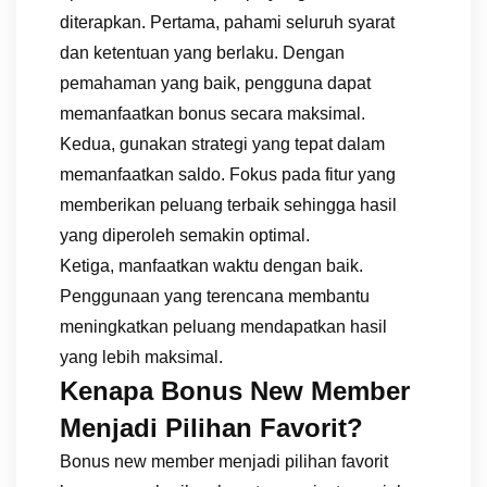
diterapkan. Pertama, pahami seluruh syarat
dan ketentuan yang berlaku. Dengan
pemahaman yang baik, pengguna dapat
memanfaatkan bonus secara maksimal.
Kedua, gunakan strategi yang tepat dalam
memanfaatkan saldo. Fokus pada fitur yang
memberikan peluang terbaik sehingga hasil
yang diperoleh semakin optimal.
Ketiga, manfaatkan waktu dengan baik.
Penggunaan yang terencana membantu
meningkatkan peluang mendapatkan hasil
yang lebih maksimal.
Kenapa Bonus New Member
Menjadi Pilihan Favorit?
Bonus new member menjadi pilihan favorit