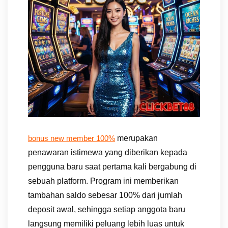
merupakan
bonus new member 100%
penawaran istimewa yang diberikan kepada
pengguna baru saat pertama kali bergabung di
sebuah platform. Program ini memberikan
tambahan saldo sebesar 100% dari jumlah
deposit awal, sehingga setiap anggota baru
langsung memiliki peluang lebih luas untuk