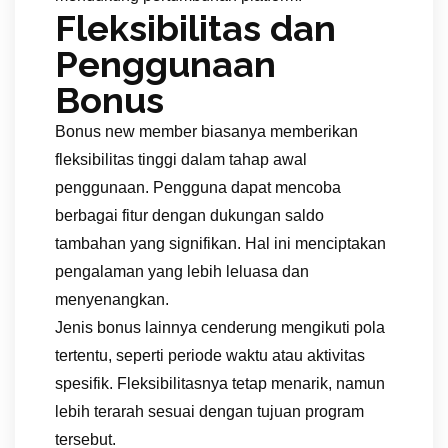
Fleksibilitas dan
Penggunaan
Bonus
Bonus new member biasanya memberikan
fleksibilitas tinggi dalam tahap awal
penggunaan. Pengguna dapat mencoba
berbagai fitur dengan dukungan saldo
tambahan yang signifikan. Hal ini menciptakan
pengalaman yang lebih leluasa dan
menyenangkan.
Jenis bonus lainnya cenderung mengikuti pola
tertentu, seperti periode waktu atau aktivitas
spesifik. Fleksibilitasnya tetap menarik, namun
lebih terarah sesuai dengan tujuan program
tersebut.