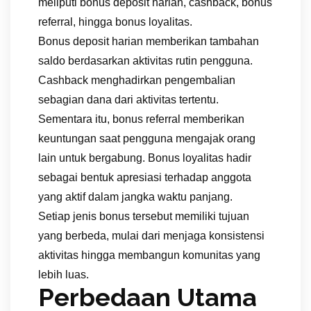
meliputi bonus deposit harian, cashback, bonus
referral, hingga bonus loyalitas.
Bonus deposit harian memberikan tambahan
saldo berdasarkan aktivitas rutin pengguna.
Cashback menghadirkan pengembalian
sebagian dana dari aktivitas tertentu.
Sementara itu, bonus referral memberikan
keuntungan saat pengguna mengajak orang
lain untuk bergabung. Bonus loyalitas hadir
sebagai bentuk apresiasi terhadap anggota
yang aktif dalam jangka waktu panjang.
Setiap jenis bonus tersebut memiliki tujuan
yang berbeda, mulai dari menjaga konsistensi
aktivitas hingga membangun komunitas yang
lebih luas.
Perbedaan Utama