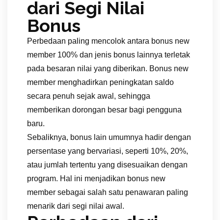
dari Segi Nilai
Bonus
Perbedaan paling mencolok antara bonus new
member 100% dan jenis bonus lainnya terletak
pada besaran nilai yang diberikan. Bonus new
member menghadirkan peningkatan saldo
secara penuh sejak awal, sehingga
memberikan dorongan besar bagi pengguna
baru.
Sebaliknya, bonus lain umumnya hadir dengan
persentase yang bervariasi, seperti 10%, 20%,
atau jumlah tertentu yang disesuaikan dengan
program. Hal ini menjadikan bonus new
member sebagai salah satu penawaran paling
menarik dari segi nilai awal.