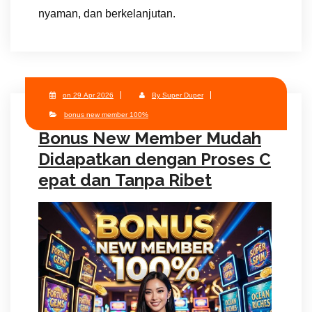
nyaman, dan berkelanjutan.
on 29 Apr 2026
By Super Duper
bonus new member 100%
Bonus New Member Mudah
Didapatkan dengan Proses C
epat dan Tanpa Ribet