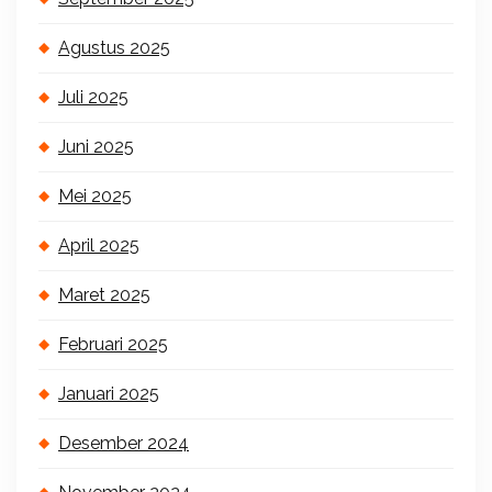
Agustus 2025
Juli 2025
Juni 2025
Mei 2025
April 2025
Maret 2025
Februari 2025
Januari 2025
Desember 2024