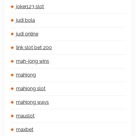
joker123 slot
judi bola
judi online
link slot bet 200
mah-jong wins
mahjong
mahjong slot
mahjong ways
mauslot
maxbet