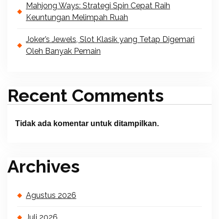
Mahjong Ways: Strategi Spin Cepat Raih
Keuntungan Melimpah Ruah
Joker’s Jewels, Slot Klasik yang Tetap Digemari
Oleh Banyak Pemain
Recent Comments
Tidak ada komentar untuk ditampilkan.
Archives
Agustus 2026
Juli 2026