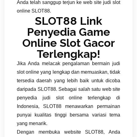
Anda telah sanggup terjun ke web site judi slot
online SLOT88.
SLOT88 Link
Penyedia Game
Online Slot Gacor
Terlengkap!
Jika Anda melacak pengalaman bermain judi
slot online yang lengkap dan memuaskan, tidak
tersedia daerah yang lebih baik untuk dicoba
daripada SLOT88. Sebagai salah satu web site
penyedia judi slot online terlengkap di
Indonesia, SLOT88 menawarkan permainan
punyai kualitas tinggi bersama variasi tema
yang menarik.
Dengan membuka website SLOT88, Anda