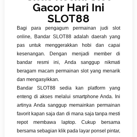
Gacor Hari Ini
SLOT88
Bagi para pengagum permainan judi slot
online, Bandar SLOT88 adalah daerah yang
pas untuk menggerakkan hobi dan capai
kesenangan. Dengan menjadi member di
bandar resmi ini, Anda sanggup nikmati
beragam macam permainan slot yang menarik
dan mengasyikkan.
Bandar SLOT88 sedia kan platform yang
enteng di akses melalui smartphone Anda. Ini
artinya Anda sanggup memainkan permainan
favorit kapan saja dan di mana saja tanpa mesti
repot membawa laptop. Cukup bersama
bersama sebagian klik pada layar ponsel pintar,