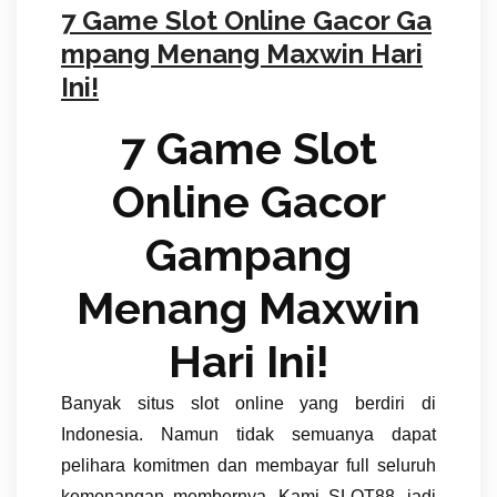
7 Game Slot Online Gacor Ga
mpang Menang Maxwin Hari
Ini!
7 Game Slot
Online Gacor
Gampang
Menang Maxwin
Hari Ini!
Banyak situs slot online yang berdiri di
Indonesia. Namun tidak semuanya dapat
pelihara komitmen dan membayar full seluruh
kemenangan membernya. Kami SLOT88, jadi