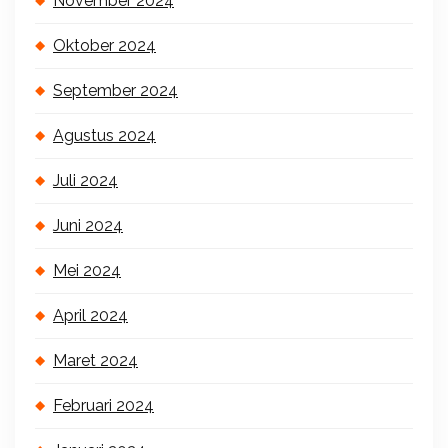
November 2024
Oktober 2024
September 2024
Agustus 2024
Juli 2024
Juni 2024
Mei 2024
April 2024
Maret 2024
Februari 2024