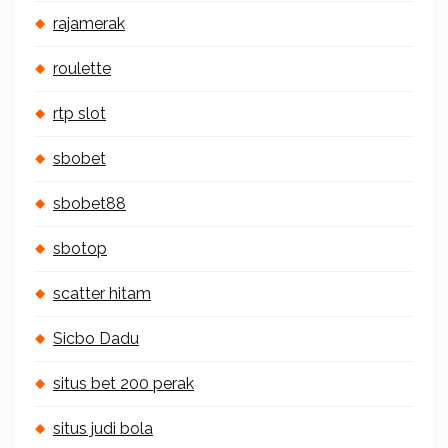
rajamerak
roulette
rtp slot
sbobet
sbobet88
sbotop
scatter hitam
Sicbo Dadu
situs bet 200 perak
situs judi bola