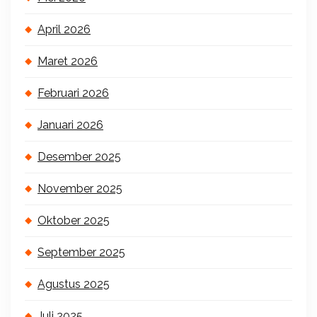
April 2026
Maret 2026
Februari 2026
Januari 2026
Desember 2025
November 2025
Oktober 2025
September 2025
Agustus 2025
Juli 2025