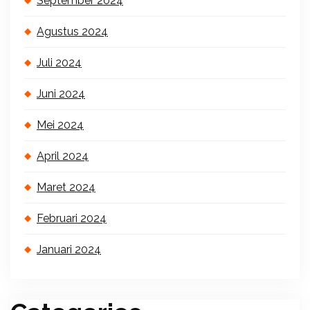
September 2024
Agustus 2024
Juli 2024
Juni 2024
Mei 2024
April 2024
Maret 2024
Februari 2024
Januari 2024