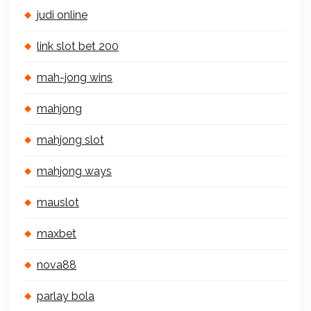
judi online
link slot bet 200
mah-jong wins
mahjong
mahjong slot
mahjong ways
mauslot
maxbet
nova88
parlay bola