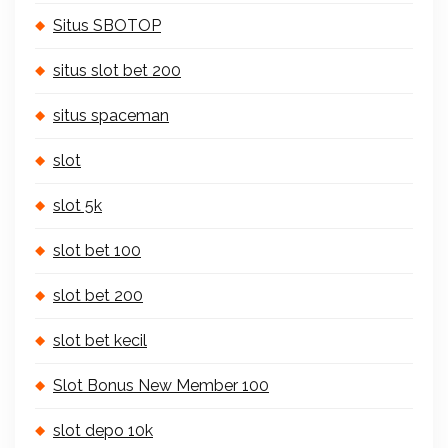
Situs SBOTOP
situs slot bet 200
situs spaceman
slot
slot 5k
slot bet 100
slot bet 200
slot bet kecil
Slot Bonus New Member 100
slot depo 10k