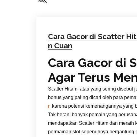
Cara Gacor di Scatter Hi
n Cuan
Cara Gacor di S
Agar Terus Me
Scatter Hitam, atau yang sering disebut j
bonus yang paling dicari oleh para pemain
karena potensi kemenangannya yang besar
r
Tak heran, banyak pemain yang berusaha 
mendapatkan Scatter Hitam dan meraih k
permainan slot sepenuhnya bergantun