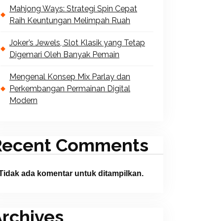
Mahjong Ways: Strategi Spin Cepat
Raih Keuntungan Melimpah Ruah
Joker’s Jewels, Slot Klasik yang Tetap
Digemari Oleh Banyak Pemain
Mengenal Konsep Mix Parlay dan
Perkembangan Permainan Digital
Modern
Recent Comments
Tidak ada komentar untuk ditampilkan.
rchives