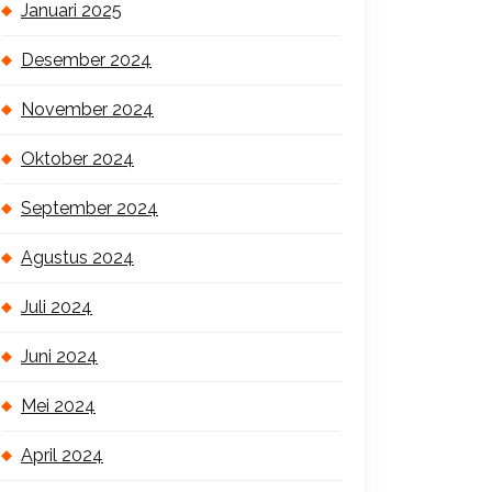
Januari 2025
Desember 2024
November 2024
Oktober 2024
September 2024
Agustus 2024
Juli 2024
Juni 2024
Mei 2024
April 2024