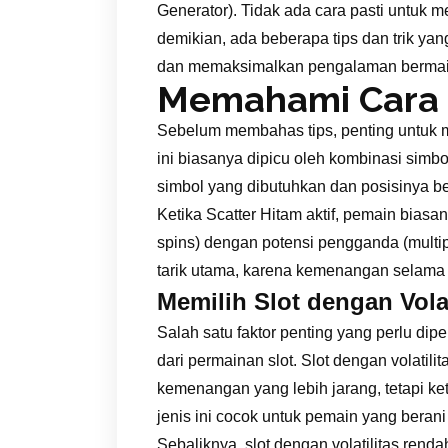
Generator). Tidak ada cara pasti untuk
demikian, ada beberapa tips dan trik ya
dan memaksimalkan pengalaman bermai
Memahami Cara K
Sebelum membahas tips, penting untuk 
ini biasanya dipicu oleh kombinasi simb
simbol yang dibutuhkan dan posisinya ber
Ketika Scatter Hitam aktif, pemain biasan
spins) dengan potensi pengganda (multipl
tarik utama, karena kemenangan selama pu
Memilih Slot dengan Volat
Salah satu faktor penting yang perlu diper
dari permainan slot. Slot dengan volatilit
kemenangan yang lebih jarang, tetapi ke
jenis ini cocok untuk pemain yang beran
Sebaliknya, slot dengan volatilitas rend