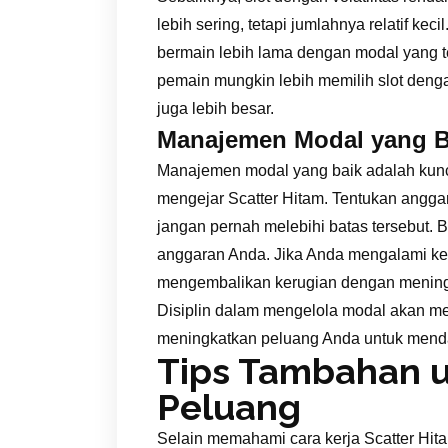
lebih sering, tetapi jumlahnya relatif keci
bermain lebih lama dengan modal yang t
pemain mungkin lebih memilih slot denga
juga lebih besar.
Manajemen Modal yang B
Manajemen modal yang baik adalah kunci
mengejar Scatter Hitam. Tentukan angg
jangan pernah melebihi batas tersebut.
anggaran Anda. Jika Anda mengalami ke
mengembalikan kerugian dengan meningkatk
Disiplin dalam mengelola modal akan m
meningkatkan peluang Anda untuk menda
Tips Tambahan 
Peluang
Selain memahami cara kerja Scatter Hi