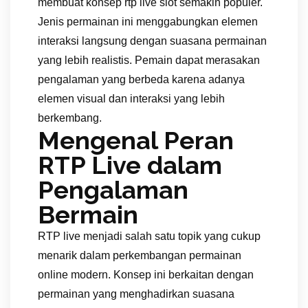
membuat konsep rtp live slot semakin populer.
Jenis permainan ini menggabungkan elemen
interaksi langsung dengan suasana permainan
yang lebih realistis. Pemain dapat merasakan
pengalaman yang berbeda karena adanya
elemen visual dan interaksi yang lebih
berkembang.
Mengenal Peran
RTP Live dalam
Pengalaman
Bermain
RTP live menjadi salah satu topik yang cukup
menarik dalam perkembangan permainan
online modern. Konsep ini berkaitan dengan
permainan yang menghadirkan suasana