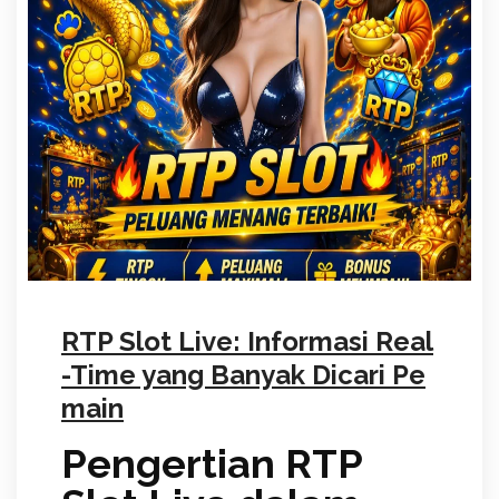
RTP Slot Live: Informasi Real
-Time yang Banyak Dicari Pe
main
Pengertian RTP