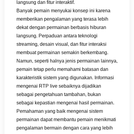
langsung dan fitur interaktif.
Banyak pemain menyukai konsep ini karena
memberikan pengalaman yang terasa lebih
dekat dengan permainan berbasis hiburan
langsung. Perpaduan antara teknologi
streaming, desain visual, dan fitur interaksi
membuat permainan semakin berkembang.
Namun, seperti halnya jenis permainan lainnya,
pemain tetap perlu memahami batasan dan
karakteristik sistem yang digunakan. Informasi
mengenai RTP live sebaiknya dijadikan
sebagai pengetahuan tambahan, bukan
sebagai kepastian mengenai hasil permainan.
Pemahaman yang baik mengenai sistem
permainan dapat membantu pemain menikmati
pengalaman bermain dengan cara yang lebih