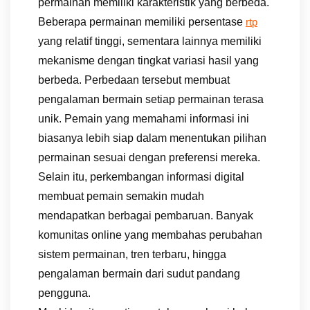
permainan memiliki karakteristik yang berbeda.
Beberapa permainan memiliki persentase
rtp
yang relatif tinggi, sementara lainnya memiliki
mekanisme dengan tingkat variasi hasil yang
berbeda. Perbedaan tersebut membuat
pengalaman bermain setiap permainan terasa
unik. Pemain yang memahami informasi ini
biasanya lebih siap dalam menentukan pilihan
permainan sesuai dengan preferensi mereka.
Selain itu, perkembangan informasi digital
membuat pemain semakin mudah
mendapatkan berbagai pembaruan. Banyak
komunitas online yang membahas perubahan
sistem permainan, tren terbaru, hingga
pengalaman bermain dari sudut pandang
pengguna.