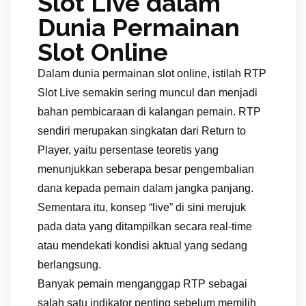
Slot Live dalam
Dunia Permainan
Slot Online
Dalam dunia permainan slot online, istilah RTP
Slot Live semakin sering muncul dan menjadi
bahan pembicaraan di kalangan pemain. RTP
sendiri merupakan singkatan dari Return to
Player, yaitu persentase teoretis yang
menunjukkan seberapa besar pengembalian
dana kepada pemain dalam jangka panjang.
Sementara itu, konsep “live” di sini merujuk
pada data yang ditampilkan secara real-time
atau mendekati kondisi aktual yang sedang
berlangsung.
Banyak pemain menganggap RTP sebagai
salah satu indikator penting sebelum memilih