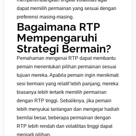
dapat memilih permainan yang sesuai dengan
preferensi masing-masing.
Bagaimana RTP
Mempengaruhi
Strategi Bermain?
Pemahaman mengenai RTP dapat membantu
pemain menentukan pilihan permainan sesuai
tujuan mereka. Apabila pemain ingin menikmati
sesi bermain yang relatif lebih panjang, mereka
biasanya lebih tertarik memilih permainan
dengan RTP tinggi. Sebaliknya, jika pemain
lebih menyukai tantangan dan mengejar hadiah
bernilai besar, beberapa permainan dengan
RTP lebih rendah dan volatilitas tinggi dapat
menjadi pilihan.