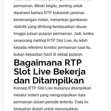
permainan. Meski begitu, penting untuk
dipahami bahwa RTP bukanlah jaminan
kemenangan instan, melainkan gambaran
statistik yang dihitung berdasarkan ribuan
hingga jutaan putaran permainan. Jadi, ketika
seseorang melihat RTP Slot Live, itu lebih
kepada referensi kondisi permainan saat itu,
bukan kepastian hasil di setiap putaran.
Bagaimana RTP
Slot Live Bekerja
dan Ditampilkan
Konsep RTP Slot Live biasanya ditampilkan
melalui sistem yang mengumpulkan data
permainan dalam periode tertentu. Data ini
kemudian diolah untuk menunjukkan