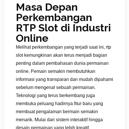
Masa Depan
Perkembangan
RTP Slot di Industri
Online
Melihat perkembangan yang terjadi saat ini, rtp
slot kemungkinan akan terus menjadi bagian
penting dalam pembahasan dunia permainan
online. Pemain semakin membutuhkan
informasi yang transparan dan mudah dipahami
sebelum mengenal sebuah permainan.
Teknologi yang terus berkembang juga
membuka peluang hadirnya fitur baru yang
membuat pengalaman bermain semakin
menarik. Mulai dari sistem interaktif hingga
desain permainan yang lebih kreatif,