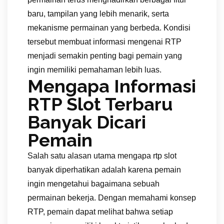
baru, tampilan yang lebih menarik, serta
mekanisme permainan yang berbeda. Kondisi
tersebut membuat informasi mengenai RTP
menjadi semakin penting bagi pemain yang
ingin memiliki pemahaman lebih luas.
Mengapa Informasi
RTP Slot Terbaru
Banyak Dicari
Pemain
Salah satu alasan utama mengapa rtp slot
banyak diperhatikan adalah karena pemain
ingin mengetahui bagaimana sebuah
permainan bekerja. Dengan memahami konsep
RTP, pemain dapat melihat bahwa setiap