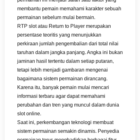
membantu pemain memahami karakter sebuah
permainan sebelum mulai bermain.
RTP slot atau Return to Player merupakan
persentase teoritis yang menunjukkan
perkiraan jumlah pengembalian dari total nilai
taruhan dalam jangka panjang. Angka ini bukan
jaminan hasil tertentu dalam setiap putaran,
tetapi lebih menjadi gambaran mengenai
bagaimana sistem permainan dirancang.
Karena itu, banyak pemain mulai mencari
informasi terbaru agar dapat memahami
perubahan dan tren yang muncul dalam dunia
slot online.
Saat ini, perkembangan teknologi membuat
sistem permainan semakin dinamis. Penyedia
permainan terus menghadirkan berbagai fitur