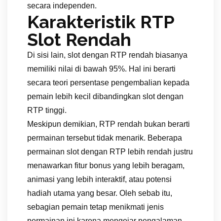
secara independen.
Karakteristik RTP
Slot Rendah
Di sisi lain, slot dengan RTP rendah biasanya
memiliki nilai di bawah 95%. Hal ini berarti
secara teori persentase pengembalian kepada
pemain lebih kecil dibandingkan slot dengan
RTP tinggi.
Meskipun demikian, RTP rendah bukan berarti
permainan tersebut tidak menarik. Beberapa
permainan slot dengan RTP lebih rendah justru
menawarkan fitur bonus yang lebih beragam,
animasi yang lebih interaktif, atau potensi
hadiah utama yang besar. Oleh sebab itu,
sebagian pemain tetap menikmati jenis
permainan ini karena mengejar pengalaman