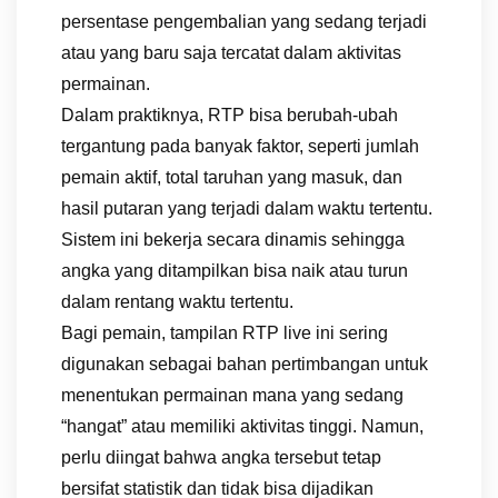
persentase pengembalian yang sedang terjadi
atau yang baru saja tercatat dalam aktivitas
permainan.
Dalam praktiknya, RTP bisa berubah-ubah
tergantung pada banyak faktor, seperti jumlah
pemain aktif, total taruhan yang masuk, dan
hasil putaran yang terjadi dalam waktu tertentu.
Sistem ini bekerja secara dinamis sehingga
angka yang ditampilkan bisa naik atau turun
dalam rentang waktu tertentu.
Bagi pemain, tampilan RTP live ini sering
digunakan sebagai bahan pertimbangan untuk
menentukan permainan mana yang sedang
“hangat” atau memiliki aktivitas tinggi. Namun,
perlu diingat bahwa angka tersebut tetap
bersifat statistik dan tidak bisa dijadikan