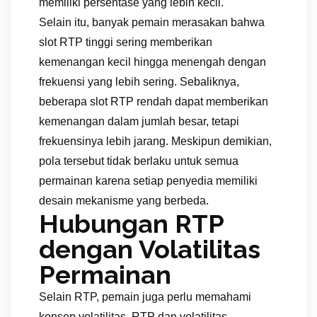
memiliki persentase yang lebih kecil.
Selain itu, banyak pemain merasakan bahwa
slot RTP tinggi sering memberikan
kemenangan kecil hingga menengah dengan
frekuensi yang lebih sering. Sebaliknya,
beberapa slot RTP rendah dapat memberikan
kemenangan dalam jumlah besar, tetapi
frekuensinya lebih jarang. Meskipun demikian,
pola tersebut tidak berlaku untuk semua
permainan karena setiap penyedia memiliki
desain mekanisme yang berbeda.
Hubungan RTP
dengan Volatilitas
Permainan
Selain RTP, pemain juga perlu memahami
konsep volatilitas. RTP dan volatilitas