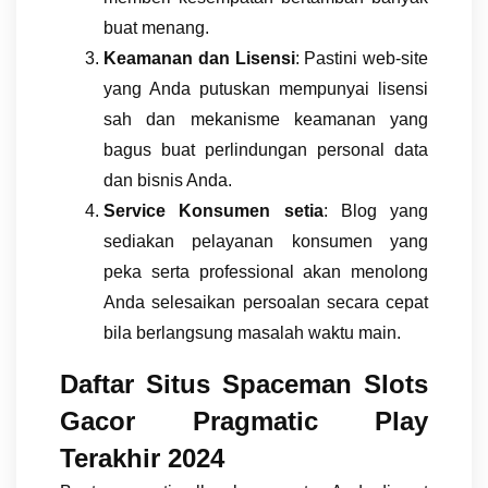
buat menang.
Keamanan dan Lisensi
: Pastini web-site
yang Anda putuskan mempunyai lisensi
sah dan mekanisme keamanan yang
bagus buat perlindungan personal data
dan bisnis Anda.
Service Konsumen setia
: Blog yang
sediakan pelayanan konsumen yang
peka serta professional akan menolong
Anda selesaikan persoalan secara cepat
bila berlangsung masalah waktu main.
Daftar Situs Spaceman Slots
Gacor Pragmatic Play
Terakhir 2024