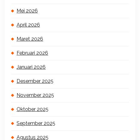
Mei 2026
April 2026
Maret 2026
Februari 2026
Januari 2026
Desember 2025
November 2025
Oktober 2025
September 2025
Agustus 2025