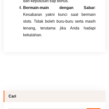
dan keputusan tiap bonus.
Bermain-main dengan Sabar
:
Kesabaran yakni kunci saat bermain
slots. Tidak boleh buru-buru serta masih
tenang, terutama jika Anda hadapi
kekalahan.
Cari