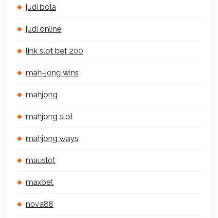
judi bola
judi online
link slot bet 200
mah-jong wins
mahjong
mahjong slot
mahjong ways
mauslot
maxbet
nova88