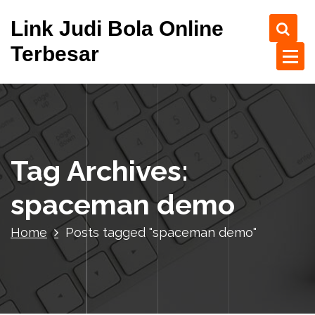
S
Link Judi Bola Online
k
i
Terbesar
p
t
o
c
o
n
t
Tag Archives:
e
n
spaceman demo
t
Home
Posts tagged "spaceman demo"