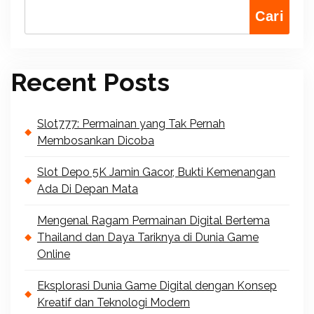
Cari
Recent Posts
Slot777: Permainan yang Tak Pernah
Membosankan Dicoba
Slot Depo 5K Jamin Gacor, Bukti Kemenangan
Ada Di Depan Mata
Mengenal Ragam Permainan Digital Bertema
Thailand dan Daya Tariknya di Dunia Game
Online
Eksplorasi Dunia Game Digital dengan Konsep
Kreatif dan Teknologi Modern