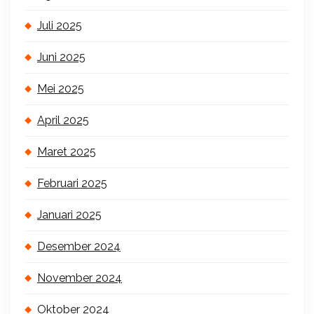
Juli 2025
Juni 2025
Mei 2025
April 2025
Maret 2025
Februari 2025
Januari 2025
Desember 2024
November 2024
Oktober 2024