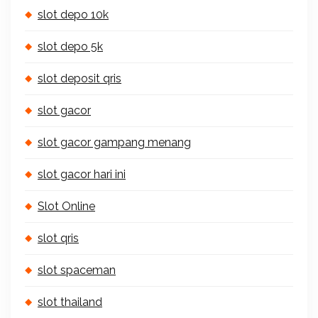
slot depo 10k
slot depo 5k
slot deposit qris
slot gacor
slot gacor gampang menang
slot gacor hari ini
Slot Online
slot qris
slot spaceman
slot thailand