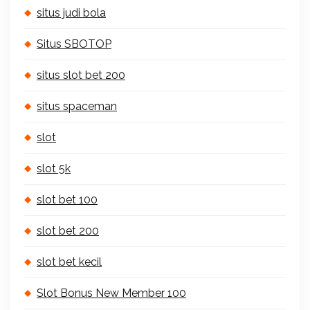
situs judi bola
Situs SBOTOP
situs slot bet 200
situs spaceman
slot
slot 5k
slot bet 100
slot bet 200
slot bet kecil
Slot Bonus New Member 100