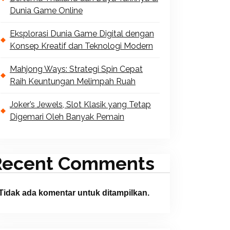
Dunia Game Online
Eksplorasi Dunia Game Digital dengan
Konsep Kreatif dan Teknologi Modern
Mahjong Ways: Strategi Spin Cepat
Raih Keuntungan Melimpah Ruah
Joker’s Jewels, Slot Klasik yang Tetap
Digemari Oleh Banyak Pemain
Recent Comments
Tidak ada komentar untuk ditampilkan.