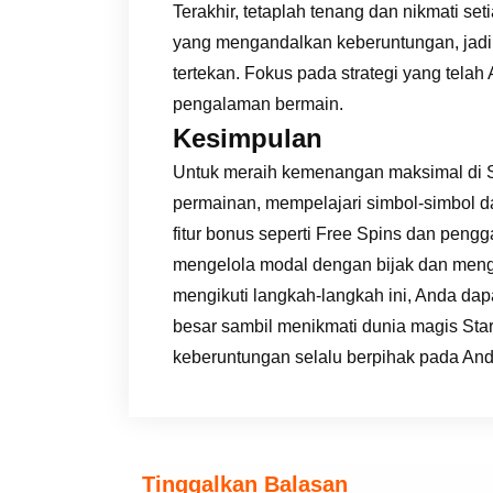
Terakhir, tetaplah tenang dan nikmati se
yang mengandalkan keberuntungan, jadi pe
tertekan. Fokus pada strategi yang telah
pengalaman bermain.
Kesimpulan
Untuk meraih kemenangan maksimal di St
permainan, mempelajari simbol-simbol da
fitur bonus seperti Free Spins dan peng
mengelola modal dengan bijak dan men
mengikuti langkah-langkah ini, Anda d
besar sambil menikmati dunia magis Sta
keberuntungan selalu berpihak pada And
Tinggalkan Balasan