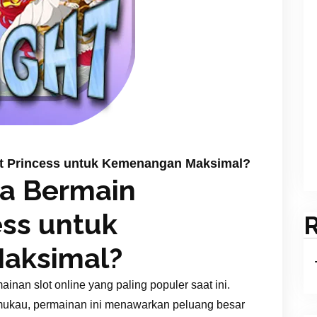
ht Princess untuk Kemenangan Maksimal?
a Bermain
ess untuk
aksimal?
ainan slot online yang paling populer saat ini.
ukau, permainan ini menawarkan peluang besar