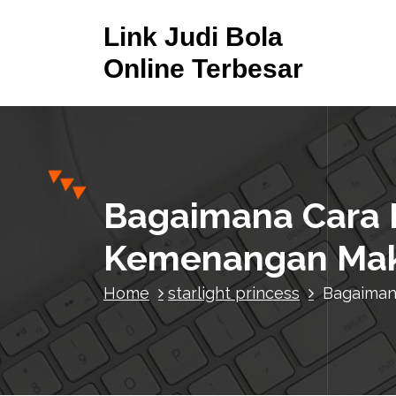
S
Link Judi Bola
k
i
Online Terbesar
p
t
o
c
o
n
t
Bagaimana Cara B
e
n
Kemenangan Mak
t
Home
starlight princess
Bagaiman