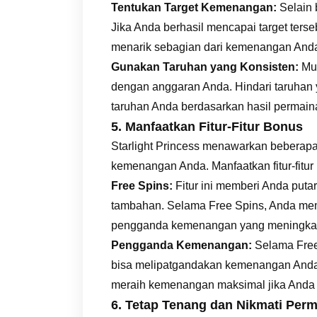
Tentukan Target Kemenangan:
Selain 
Jika Anda berhasil mencapai target terse
menarik sebagian dari kemenangan And
Gunakan Taruhan yang Konsisten:
Mul
dengan anggaran Anda. Hindari taruhan ya
taruhan Anda berdasarkan hasil permain
5. Manfaatkan Fitur-Fitur Bonus
Starlight Princess menawarkan beberapa
kemenangan Anda. Manfaatkan fitur-fitur 
Free Spins:
Fitur ini memberi Anda puta
tambahan. Selama Free Spins, Anda mem
pengganda kemenangan yang meningkat
Pengganda Kemenangan:
Selama Free
bisa melipatgandakan kemenangan Anda 
meraih kemenangan maksimal jika Anda 
6. Tetap Tenang dan Nikmati Per