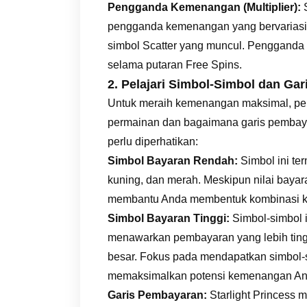
Pengganda Kemenangan (Multiplier):
S
pengganda kemenangan yang bervariasi d
simbol Scatter yang muncul. Pengganda
selama putaran Free Spins.
2. Pelajari Simbol-Simbol dan Ga
Untuk meraih kemenangan maksimal, pe
permainan dan bagaimana garis pembayar
perlu diperhatikan:
Simbol Bayaran Rendah:
Simbol ini ter
kuning, dan merah. Meskipun nilai bayara
membantu Anda membentuk kombinasi ke
Simbol Bayaran Tinggi:
Simbol-simbol in
menawarkan pembayaran yang lebih ting
besar. Fokus pada mendapatkan simbol-s
memaksimalkan potensi kemenangan An
Garis Pembayaran:
Starlight Princess 