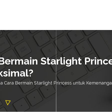
ermain Starlight Princ
simal?
a Cara Bermain Starlight Princess untuk Kemenang