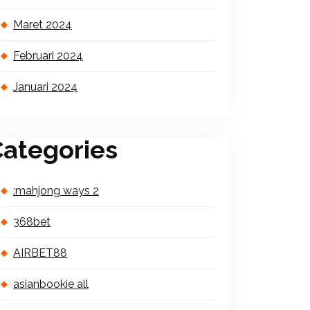
Maret 2024
Februari 2024
Januari 2024
ategories
:mahjong ways 2
368bet
AIRBET88
asianbookie all