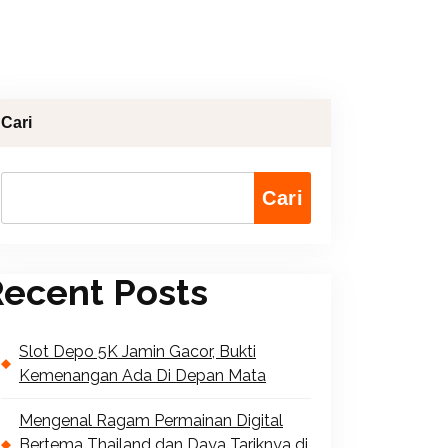
Cari
Cari
ecent Posts
Slot Depo 5K Jamin Gacor, Bukti
Kemenangan Ada Di Depan Mata
Mengenal Ragam Permainan Digital
Bertema Thailand dan Daya Tariknya di