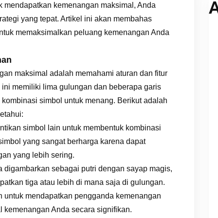
A
uk mendapatkan kemenangan maksimal, Anda
tegi yang tepat. Artikel ini akan membahas
i untuk memaksimalkan peluang kemenangan Anda
nan
an maksimal adalah memahami aturan dan fitur
 ini memiliki lima gulungan dan beberapa garis
ombinasi simbol untuk menang. Berikut adalah
etahui:
tikan simbol lain untuk membentuk kombinasi
 simbol yang sangat berharga karena dapat
 yang lebih sering.
a digambarkan sebagai putri dengan sayap magis,
atkan tiga atau lebih di mana saja di gulungan.
an untuk mendapatkan pengganda kemenangan
tal kemenangan Anda secara signifikan.