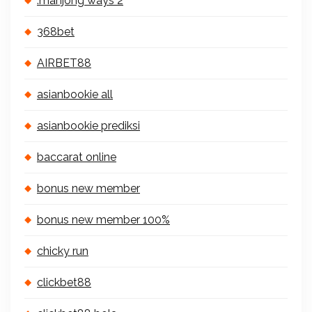
:mahjong ways 2
368bet
AIRBET88
asianbookie all
asianbookie prediksi
baccarat online
bonus new member
bonus new member 100%
chicky run
clickbet88