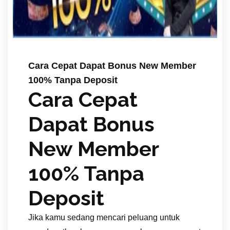
Cara Cepat Dapat Bonus New Member
100% Tanpa Deposit
Cara Cepat
Dapat Bonus
New Member
100% Tanpa
Deposit
Jika kamu sedang mencari peluang untuk