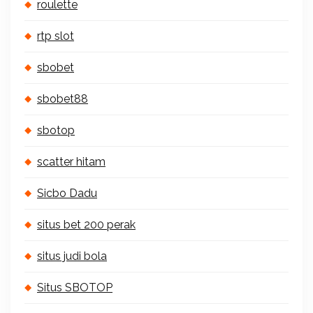
roulette
rtp slot
sbobet
sbobet88
sbotop
scatter hitam
Sicbo Dadu
situs bet 200 perak
situs judi bola
Situs SBOTOP