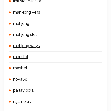
link slot bet 200
mah-jong wins
mahjong
mahjong slot
mahjong ways
mauslot
maxbet
nova88
parlay bola
rajamerak