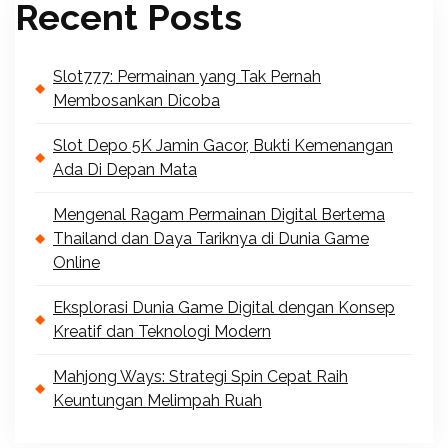
Recent Posts
Slot777: Permainan yang Tak Pernah
Membosankan Dicoba
Slot Depo 5K Jamin Gacor, Bukti Kemenangan
Ada Di Depan Mata
Mengenal Ragam Permainan Digital Bertema
Thailand dan Daya Tariknya di Dunia Game
Online
Eksplorasi Dunia Game Digital dengan Konsep
Kreatif dan Teknologi Modern
Mahjong Ways: Strategi Spin Cepat Raih
Keuntungan Melimpah Ruah