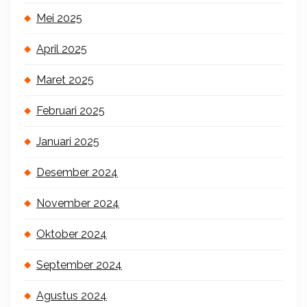
Mei 2025
April 2025
Maret 2025
Februari 2025
Januari 2025
Desember 2024
November 2024
Oktober 2024
September 2024
Agustus 2024