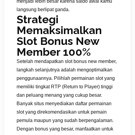
menjadi lebih besar karena saldo awal kamu
langsung berlipat ganda.
Strategi
Memaksimalkan
Slot Bonus New
Member 100%
Setelah mendapatkan slot bonus new member,
langkah selanjutnya adalah mengoptimalkan
penggunaannya. Pilihlah permainan slot yang
memiliki tingkat RTP (Return to Player) tinggi
dan peluang menang yang cukup besar.
Banyak situs menyediakan daftar permainan
slot yang direkomendasikan untuk pemain
pemula maupun yang sudah berpengalaman.
Dengan bonus yang besar, manfaatkan untuk