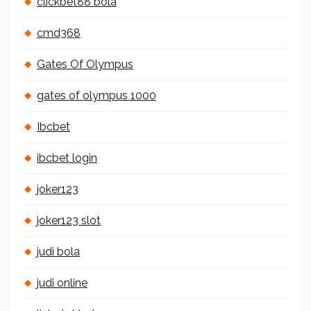
clickbet88 bola
cmd368
Gates Of Olympus
gates of olympus 1000
Ibcbet
ibcbet login
joker123
joker123 slot
judi bola
judi online