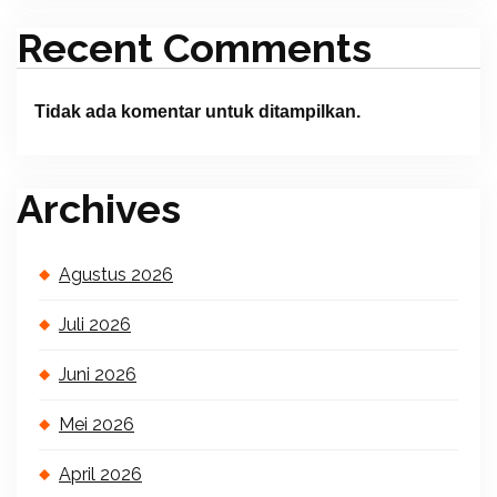
Recent Comments
Tidak ada komentar untuk ditampilkan.
Archives
Agustus 2026
Juli 2026
Juni 2026
Mei 2026
April 2026