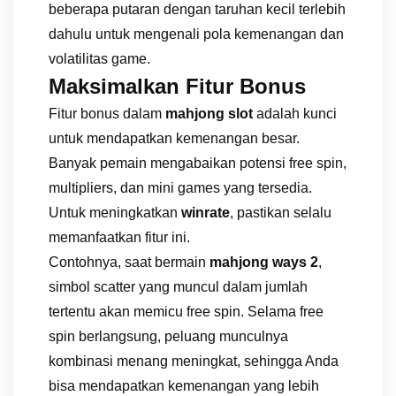
beberapa putaran dengan taruhan kecil terlebih
dahulu untuk mengenali pola kemenangan dan
volatilitas game.
Maksimalkan Fitur Bonus
Fitur bonus dalam
mahjong slot
adalah kunci
untuk mendapatkan kemenangan besar.
Banyak pemain mengabaikan potensi free spin,
multipliers, dan mini games yang tersedia.
Untuk meningkatkan
winrate
, pastikan selalu
memanfaatkan fitur ini.
Contohnya, saat bermain
mahjong ways 2
,
simbol scatter yang muncul dalam jumlah
tertentu akan memicu free spin. Selama free
spin berlangsung, peluang munculnya
kombinasi menang meningkat, sehingga Anda
bisa mendapatkan kemenangan yang lebih