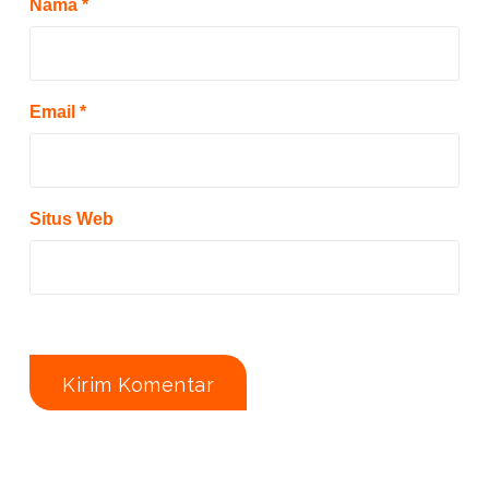
Nama
*
Email
*
Situs Web