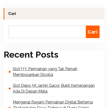
Cari
Cari
Recent Posts
Slot777: Permainan yang Tak Pernah
Membosankan Dicoba
Slot Depo 5K Jamin Gacor, Bukti Kemenangan
Ada Di Depan Mata
Mengenal Ragam Permainan Digital Bertema
Thailand dan Daya Tariknya di Dunia Game