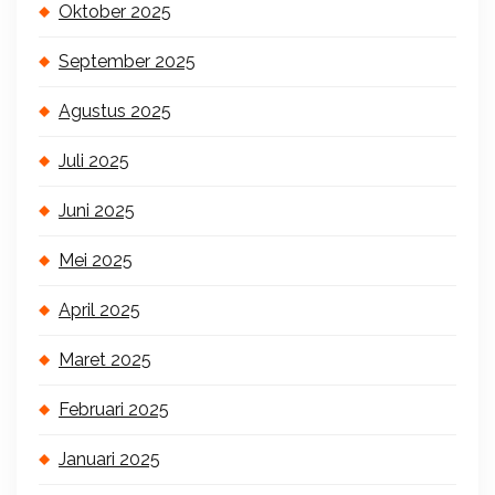
Oktober 2025
September 2025
Agustus 2025
Juli 2025
Juni 2025
Mei 2025
April 2025
Maret 2025
Februari 2025
Januari 2025