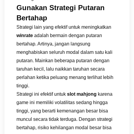
Gunakan Strategi Putaran
Bertahap
Strategi lain yang efektif untuk meningkatkan
winrate
adalah bermain dengan putaran
bertahap. Artinya, jangan langsung
menghabiskan seluruh modal dalam satu kali
putaran. Mainkan beberapa putaran dengan
taruhan kecil, lalu naikkan taruhan secara
perlahan ketika peluang menang terlihat lebih
tinggi.
Strategi ini efektif untuk
slot mahjong
karena
game ini memiliki volatilitas sedang hingga
tinggi, yang berarti kemenangan besar bisa
muncul secara tidak terduga. Dengan strategi
bertahap, risiko kehilangan modal besar bisa