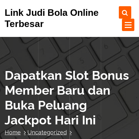
S
Link Judi Bola Online
k
i
Terbesar
p
t
o
c
o
n
t
Dapatkan Slot Bonus
e
n
Member Baru dan
t
Buka Peluang
Jackpot Hari Ini
Home
Uncategorized