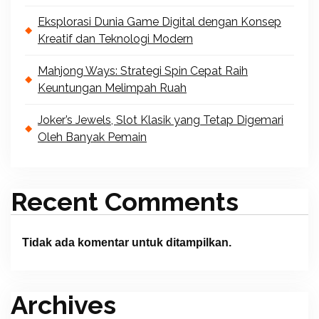
Eksplorasi Dunia Game Digital dengan Konsep
Kreatif dan Teknologi Modern
Mahjong Ways: Strategi Spin Cepat Raih
Keuntungan Melimpah Ruah
Joker’s Jewels, Slot Klasik yang Tetap Digemari
Oleh Banyak Pemain
Recent Comments
Tidak ada komentar untuk ditampilkan.
Archives