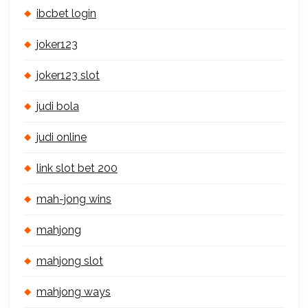
ibcbet login
joker123
joker123 slot
judi bola
judi online
link slot bet 200
mah-jong wins
mahjong
mahjong slot
mahjong ways