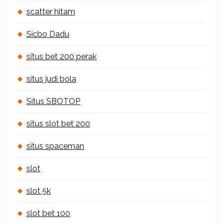
scatter hitam
Sicbo Dadu
situs bet 200 perak
situs judi bola
Situs SBOTOP
situs slot bet 200
situs spaceman
slot
slot 5k
slot bet 100