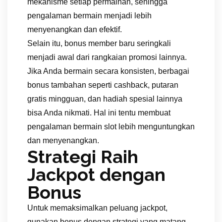
mekanisme setiap permainan, sehingga
pengalaman bermain menjadi lebih
menyenangkan dan efektif.
Selain itu, bonus member baru seringkali
menjadi awal dari rangkaian promosi lainnya.
Jika Anda bermain secara konsisten, berbagai
bonus tambahan seperti cashback, putaran
gratis mingguan, dan hadiah spesial lainnya
bisa Anda nikmati. Hal ini tentu membuat
pengalaman bermain slot lebih menguntungkan
dan menyenangkan.
Strategi Raih
Jackpot dengan
Bonus
Untuk memaksimalkan peluang jackpot,
gunakan bonus dengan strategi yang matang.