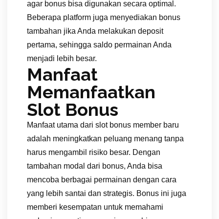
agar bonus bisa digunakan secara optimal.
Beberapa platform juga menyediakan bonus
tambahan jika Anda melakukan deposit
pertama, sehingga saldo permainan Anda
menjadi lebih besar.
Manfaat
Memanfaatkan
Slot Bonus
Manfaat utama dari slot bonus member baru
adalah meningkatkan peluang menang tanpa
harus mengambil risiko besar. Dengan
tambahan modal dari bonus, Anda bisa
mencoba berbagai permainan dengan cara
yang lebih santai dan strategis. Bonus ini juga
memberi kesempatan untuk memahami