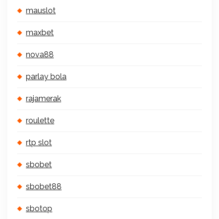
mauslot
maxbet
nova88
parlay bola
rajamerak
roulette
rtp slot
sbobet
sbobet88
sbotop