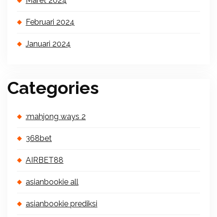
Maret 2024
Februari 2024
Januari 2024
Categories
:mahjong ways 2
368bet
AIRBET88
asianbookie all
asianbookie prediksi