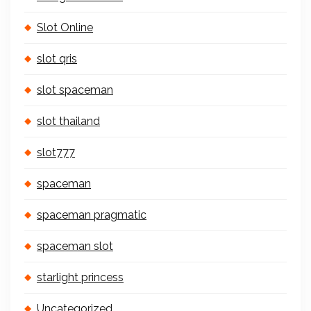
Slot Online
slot qris
slot spaceman
slot thailand
slot777
spaceman
spaceman pragmatic
spaceman slot
starlight princess
Uncategorized