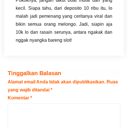
Pokoknya, jangan takut buat mulai dari yang
kecil. Siapa tahu, dari deposito 10 ribu itu, lo
malah jadi pemenang yang ceritanya viral dan
bikin semua orang melongo. Jadi, siapin aja
10k lo dan rasain serunya, antara ngakak dan
nggak nyangka bareng slot!
Tinggalkan Balasan
Alamat email Anda tidak akan dipublikasikan.
Ruas
yang wajib ditandai
*
Komentar
*