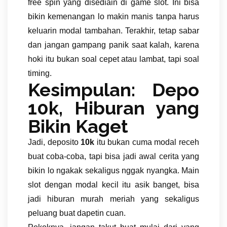
free spin yang disediain di game slot. Ini bisa
bikin kemenangan lo makin manis tanpa harus
keluarin modal tambahan. Terakhir, tetap sabar
dan jangan gampang panik saat kalah, karena
hoki itu bukan soal cepet atau lambat, tapi soal
timing.
Kesimpulan: Depo
10k, Hiburan yang
Bikin Kaget
Jadi, deposito
10k
itu bukan cuma modal receh
buat coba-coba, tapi bisa jadi awal cerita yang
bikin lo ngakak sekaligus nggak nyangka. Main
slot dengan modal kecil itu asik banget, bisa
jadi hiburan murah meriah yang sekaligus
peluang buat dapetin cuan.