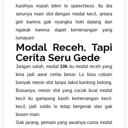
hasilnya malah bikin lo speechless. Itu dia
serunya main slot dengan modal kecil, antara
geli karena gak nyangka hoki datang dan
ngakak karena dapet kemenangan yang
lumayan!
Modal Receh, Tapi
Cerita Seru Gede
Jangan salah, modal
10k
itu modal receh yang
bisa jadi awal cerita besar. Lo bisa cobain
banyak mesin slot tanpa takut kantong bolong.
Biasanya, mesin slot yang cocok buat modal
kecil itu gampang kasih kemenangan kecil-
kecil, jadi saldo lo tetap bergerak dan gak
bosen main.
Gak jarang, pemain yang awalnya cuma modal