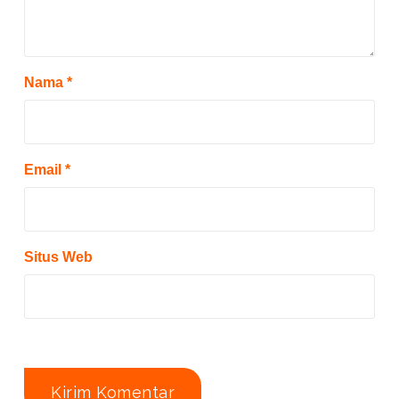
Nama
*
Email
*
Situs Web