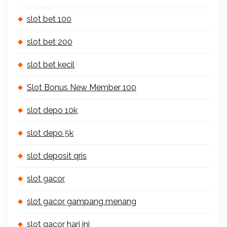
slot bet 100
slot bet 200
slot bet kecil
Slot Bonus New Member 100
slot depo 10k
slot depo 5k
slot deposit qris
slot gacor
slot gacor gampang menang
slot gacor hari ini