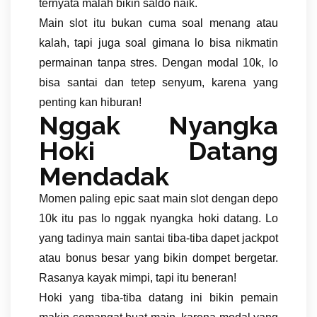
ternyata malah bikin saldo naik.
Main slot itu bukan cuma soal menang atau
kalah, tapi juga soal gimana lo bisa nikmatin
permainan tanpa stres. Dengan modal 10k, lo
bisa santai dan tetep senyum, karena yang
penting kan hiburan!
Nggak Nyangka
Hoki Datang
Mendadak
Momen paling epic saat main slot dengan depo
10k itu pas lo nggak nyangka hoki datang. Lo
yang tadinya main santai tiba-tiba dapet jackpot
atau bonus besar yang bikin dompet bergetar.
Rasanya kayak mimpi, tapi itu beneran!
Hoki yang tiba-tiba datang ini bikin pemain