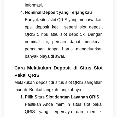
informasi.
Nominal Deposit yang Terjangkau
Banyak situs slot QRIS yang menawarkan
opsi deposit kecil, seperti slot deposit
QRIS 5 ribu atau slot depo 5k. Dengan
nominal ini, pemain dapat menikmati
permainan tanpa harus mengeluarkan
banyak biaya di awal.
Cara Melakukan Deposit di Situs Slot
Pakai QRIS
Melakukan deposit di situs slot QRIS sangatlah
mudah. Berikut langkah-langkahnya:
Pilih Situs Slot dengan Layanan QRIS
Pastikan Anda memilih situs slot pakai
QRIS yang terpercaya dan memiliki