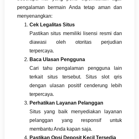
pengalaman bermain Anda tetap aman dan
menyenangkan:
Cek Legalitas Situs
Pastikan situs memiliki lisensi resmi dan
diawasi oleh otoritas perjudian
terpercaya.
Baca Ulasan Pengguna
Cari tahu pengalaman pengguna lain
terkait situs tersebut. Situs slot qris
dengan ulasan positif cenderung lebih
terpercaya.
Perhatikan Layanan Pelanggan
Situs yang baik menyediakan layanan
pelanggan yang responsif untuk
membantu Anda kapan saja.
Pastikan Opsi Deposit Kecil Tersedia