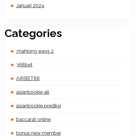
Januari 2024
Categories
:mahjong ways 2
368bet
AIRBET88
asianbookie all
asianbookie prediksi
baccarat online
bonus new member