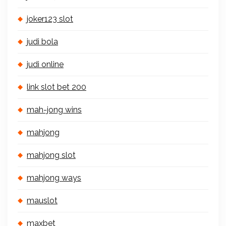
joker123 slot
judi bola
judi online
link slot bet 200
mah-jong wins
mahjong
mahjong slot
mahjong ways
mauslot
maxbet