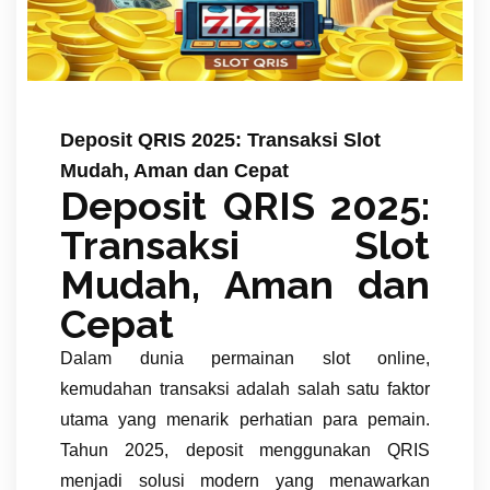
Deposit QRIS 2025: Transaksi Slot
Mudah, Aman dan Cepat
Deposit QRIS 2025:
Transaksi Slot
Mudah, Aman dan
Cepat
Dalam dunia permainan slot online,
kemudahan transaksi adalah salah satu faktor
utama yang menarik perhatian para pemain.
Tahun 2025, deposit menggunakan QRIS
menjadi solusi modern yang menawarkan