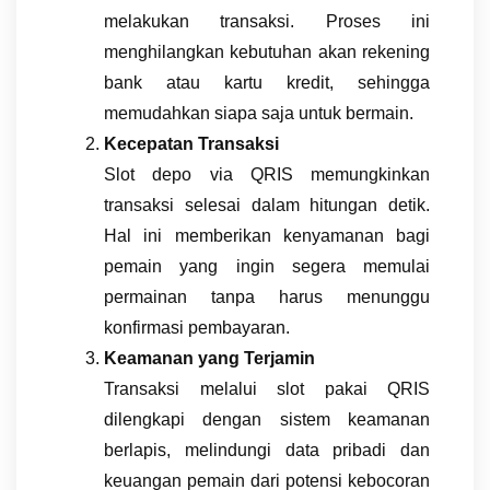
melakukan transaksi. Proses ini
menghilangkan kebutuhan akan rekening
bank atau kartu kredit, sehingga
memudahkan siapa saja untuk bermain.
Kecepatan Transaksi
Slot depo via QRIS memungkinkan
transaksi selesai dalam hitungan detik.
Hal ini memberikan kenyamanan bagi
pemain yang ingin segera memulai
permainan tanpa harus menunggu
konfirmasi pembayaran.
Keamanan yang Terjamin
Transaksi melalui slot pakai QRIS
dilengkapi dengan sistem keamanan
berlapis, melindungi data pribadi dan
keuangan pemain dari potensi kebocoran