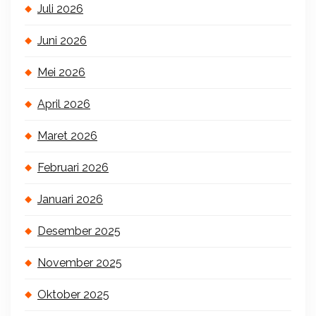
Juli 2026
Juni 2026
Mei 2026
April 2026
Maret 2026
Februari 2026
Januari 2026
Desember 2025
November 2025
Oktober 2025