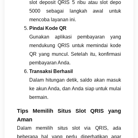
slot deposit QRIS 5 ribu atau slot depo
5000 sebagai langkah awal untuk
mencoba layanan ini.
Pindai Kode QR
Gunakan aplikasi pembayaran yang
mendukung QRIS untuk memindai kode
QR yang muncul. Setelah itu, konfirmasi
pembayaran Anda.
Transaksi Berhasil
Dalam hitungan detik, saldo akan masuk
ke akun Anda, dan Anda siap untuk mulai
bermain.
Tips Memilih Situs Slot QRIS yang
Aman
Dalam memilih situs slot via QRIS, ada
beberapa hal yang perlu diperhatikan agar