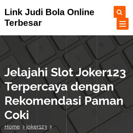
S
Link Judi Bola Online
k
i
Terbesar
p
t
o
c
o
n
t
Jelajahi Slot Joker123
e
n
Terpercaya dengan
t
Rekomendasi Paman
Coki
Home
joker123