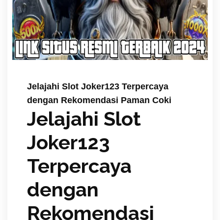
Jelajahi Slot Joker123 Terpercaya
dengan Rekomendasi Paman Coki
Jelajahi Slot
Joker123
Terpercaya
dengan
Rekomendasi