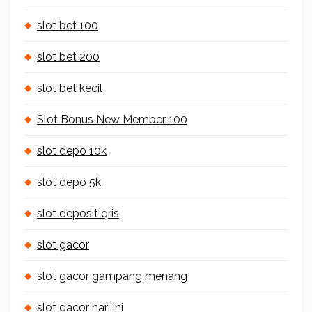
slot bet 100
slot bet 200
slot bet kecil
Slot Bonus New Member 100
slot depo 10k
slot depo 5k
slot deposit qris
slot gacor
slot gacor gampang menang
slot gacor hari ini