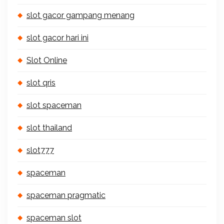
slot gacor gampang menang
slot gacor hari ini
Slot Online
slot qris
slot spaceman
slot thailand
slot777
spaceman
spaceman pragmatic
spaceman slot