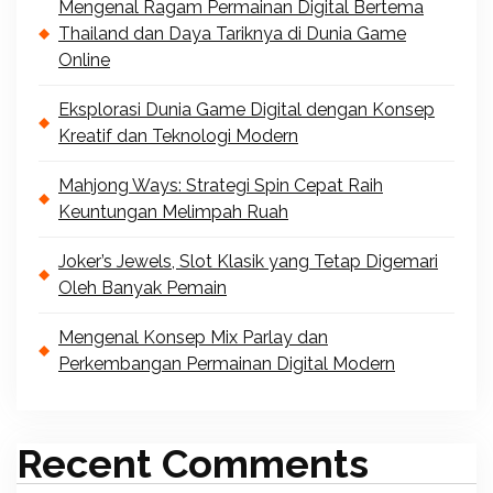
Mengenal Ragam Permainan Digital Bertema
Thailand dan Daya Tariknya di Dunia Game
Online
Eksplorasi Dunia Game Digital dengan Konsep
Kreatif dan Teknologi Modern
Mahjong Ways: Strategi Spin Cepat Raih
Keuntungan Melimpah Ruah
Joker’s Jewels, Slot Klasik yang Tetap Digemari
Oleh Banyak Pemain
Mengenal Konsep Mix Parlay dan
Perkembangan Permainan Digital Modern
Recent Comments