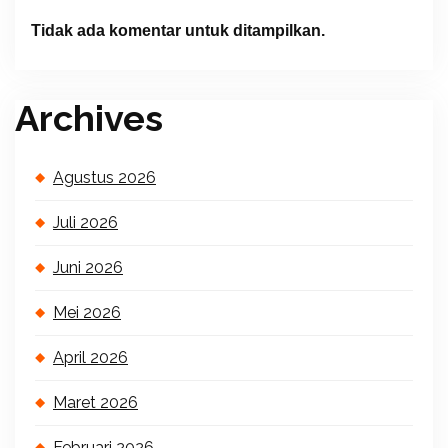
Tidak ada komentar untuk ditampilkan.
Archives
Agustus 2026
Juli 2026
Juni 2026
Mei 2026
April 2026
Maret 2026
Februari 2026