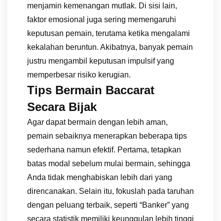
menjamin kemenangan mutlak. Di sisi lain,
faktor emosional juga sering memengaruhi
keputusan pemain, terutama ketika mengalami
kekalahan beruntun. Akibatnya, banyak pemain
justru mengambil keputusan impulsif yang
memperbesar risiko kerugian.
Tips Bermain Baccarat
Secara Bijak
Agar dapat bermain dengan lebih aman,
pemain sebaiknya menerapkan beberapa tips
sederhana namun efektif. Pertama, tetapkan
batas modal sebelum mulai bermain, sehingga
Anda tidak menghabiskan lebih dari yang
direncanakan. Selain itu, fokuslah pada taruhan
dengan peluang terbaik, seperti “Banker” yang
secara statistik memiliki keunggulan lebih tinggi