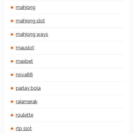
mahjong
mahjong slot
mahjong ways
mauslot
maxbet
nova88
parlay bola
rajamerak
roulette
rtp slot