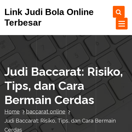
S
Link Judi Bola Online
k
i
Terbesar
p
t
o
c
o
n
t
Judi Baccarat: Risiko,
e
n
Tips, dan Cara
t
Bermain Cerdas
Home
baccarat online
Judi Baccarat: Risiko, Tips, dan Cara Bermain
Cerdas