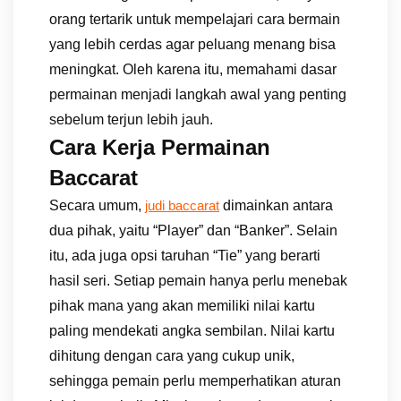
orang tertarik untuk mempelajari cara bermain
yang lebih cerdas agar peluang menang bisa
meningkat. Oleh karena itu, memahami dasar
permainan menjadi langkah awal yang penting
sebelum terjun lebih jauh.
Cara Kerja Permainan
Baccarat
Secara umum,
dimainkan antara
judi baccarat
dua pihak, yaitu “Player” dan “Banker”. Selain
itu, ada juga opsi taruhan “Tie” yang berarti
hasil seri. Setiap pemain hanya perlu menebak
pihak mana yang akan memiliki nilai kartu
paling mendekati angka sembilan. Nilai kartu
dihitung dengan cara yang cukup unik,
sehingga pemain perlu memperhatikan aturan