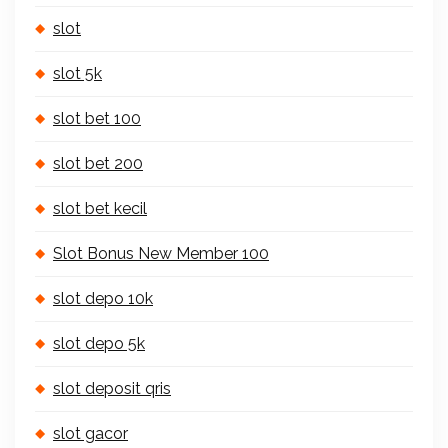
slot
slot 5k
slot bet 100
slot bet 200
slot bet kecil
Slot Bonus New Member 100
slot depo 10k
slot depo 5k
slot deposit qris
slot gacor