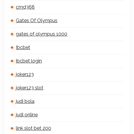
cmd368
Gates Of Olympus
gates of olympus 1000
Ibcbet
ibcbet login
joker123
joker123 slot
judi bola
judi online
link slot bet 200