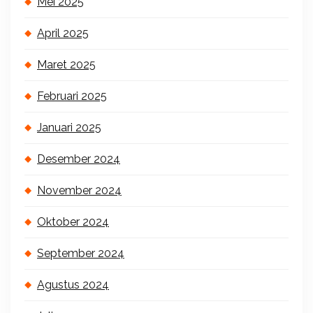
Mei 2025
April 2025
Maret 2025
Februari 2025
Januari 2025
Desember 2024
November 2024
Oktober 2024
September 2024
Agustus 2024