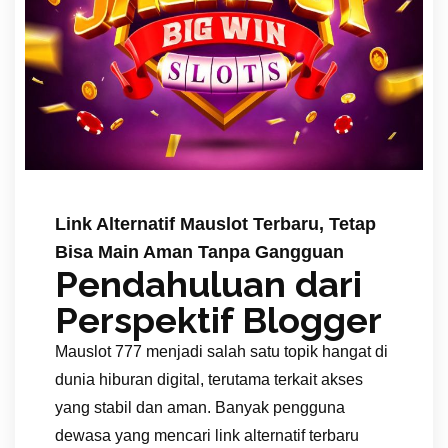
Link Alternatif Mauslot Terbaru, Tetap
Bisa Main Aman Tanpa Gangguan
Pendahuluan dari
Perspektif Blogger
Mauslot 777 menjadi salah satu topik hangat di
dunia hiburan digital, terutama terkait akses
yang stabil dan aman. Banyak pengguna
dewasa yang mencari link alternatif terbaru