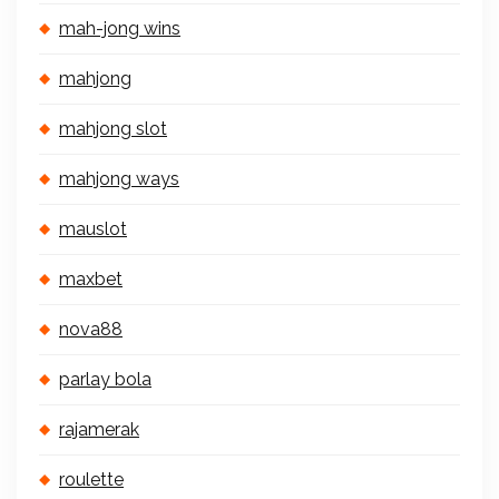
mah-jong wins
mahjong
mahjong slot
mahjong ways
mauslot
maxbet
nova88
parlay bola
rajamerak
roulette