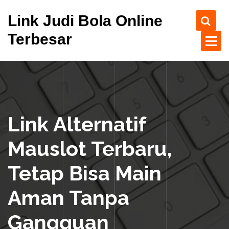
S
Link Judi Bola Online
k
i
Terbesar
p
t
o
c
o
n
t
Link Alternatif
e
n
Mauslot Terbaru,
t
Tetap Bisa Main
Aman Tanpa
Gangguan