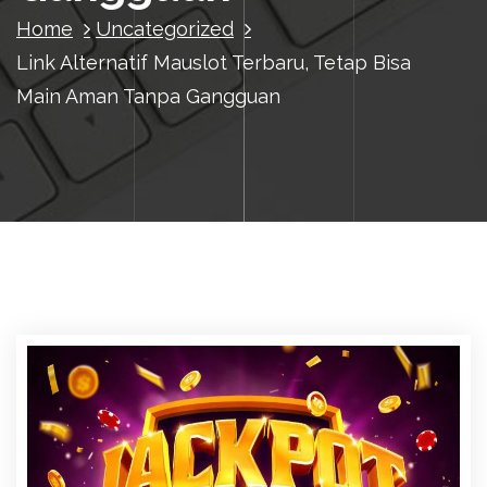
Home
Uncategorized
Link Alternatif Mauslot Terbaru, Tetap Bisa
Main Aman Tanpa Gangguan