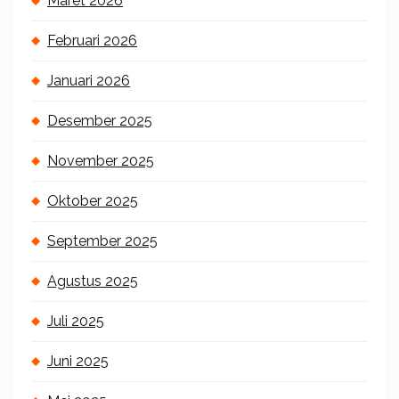
Maret 2026
Februari 2026
Januari 2026
Desember 2025
November 2025
Oktober 2025
September 2025
Agustus 2025
Juli 2025
Juni 2025