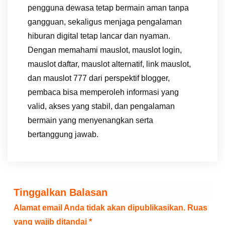
pengguna dewasa tetap bermain aman tanpa
gangguan, sekaligus menjaga pengalaman
hiburan digital tetap lancar dan nyaman.
Dengan memahami mauslot, mauslot login,
mauslot daftar, mauslot alternatif, link mauslot,
dan mauslot 777 dari perspektif blogger,
pembaca bisa memperoleh informasi yang
valid, akses yang stabil, dan pengalaman
bermain yang menyenangkan serta
bertanggung jawab.
Tinggalkan Balasan
Alamat email Anda tidak akan dipublikasikan.
Ruas
yang wajib ditandai
*