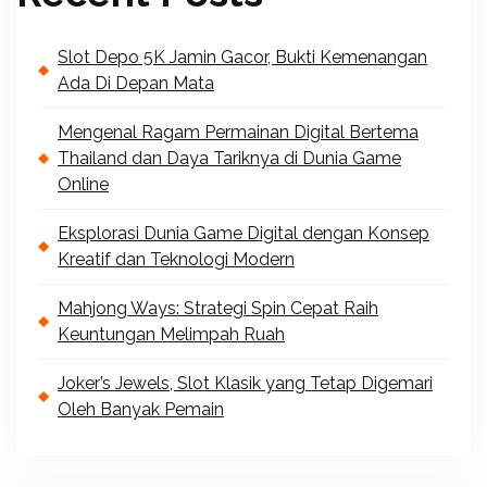
Slot Depo 5K Jamin Gacor, Bukti Kemenangan
Ada Di Depan Mata
Mengenal Ragam Permainan Digital Bertema
Thailand dan Daya Tariknya di Dunia Game
Online
Eksplorasi Dunia Game Digital dengan Konsep
Kreatif dan Teknologi Modern
Mahjong Ways: Strategi Spin Cepat Raih
Keuntungan Melimpah Ruah
Joker’s Jewels, Slot Klasik yang Tetap Digemari
Oleh Banyak Pemain