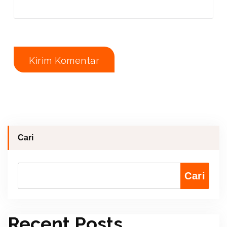
Cari
Cari
Recent Posts