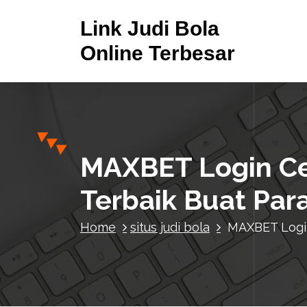
S
Link Judi Bola
k
i
Online Terbesar
p
t
o
c
o
n
t
MAXBET Login Cep
e
n
Terbaik Buat Para
t
Home
situs judi bola
MAXBET Login 