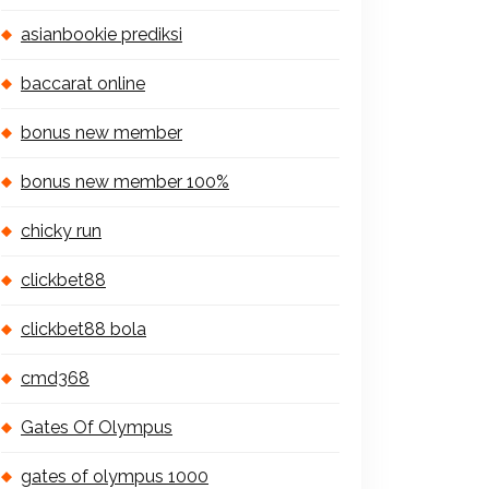
asianbookie prediksi
baccarat online
bonus new member
bonus new member 100%
chicky run
clickbet88
clickbet88 bola
cmd368
Gates Of Olympus
gates of olympus 1000