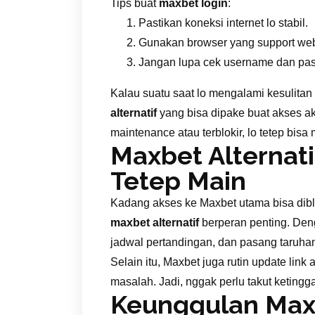
Tips buat
maxbet login
:
Pastikan koneksi internet lo stabil.
Gunakan browser yang support web
Jangan lupa cek username dan passw
Kalau suatu saat lo mengalami kesulitan
alternatif
yang bisa dipake buat akses ak
maintenance atau terblokir, lo tetep bis
Maxbet Alternati
Tetep Main
Kadang akses ke Maxbet utama bisa dibloc
maxbet alternatif
berperan penting. Dengan
jadwal pertandingan, dan pasang taruha
Selain itu, Maxbet juga rutin update lin
masalah. Jadi, nggak perlu takut keting
Keunggulan Maxb