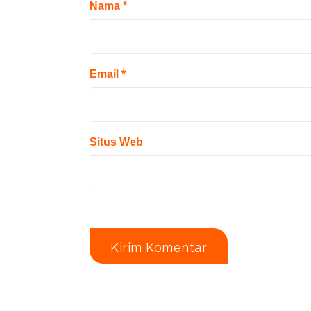
Nama
*
Email
*
Situs Web