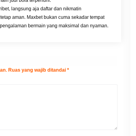
in judi bola terpenuhi.
ibet, langsung aja daftar dan nikmatin
i tetap aman. Maxbet bukan cuma sekadar tempat
tin pengalaman bermain yang maksimal dan nyaman.
an.
Ruas yang wajib ditandai
*