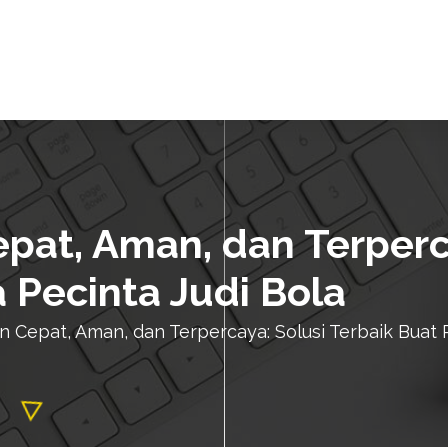
at, Aman, dan Terperca
 Pecinta Judi Bola
Cepat, Aman, dan Terpercaya: Solusi Terbaik Buat P