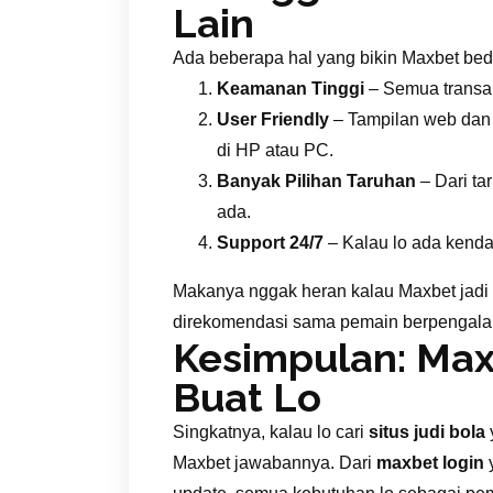
Lain
Ada beberapa hal yang bikin Maxbet bed
Keamanan Tinggi
– Semua transak
User Friendly
– Tampilan web dan 
di HP atau PC.
Banyak Pilihan Taruhan
– Dari ta
ada.
Support 24/7
– Kalau lo ada kendal
Makanya nggak heran kalau Maxbet jadi
direkomendasi sama pemain berpengal
Kesimpulan: Max
Buat Lo
Singkatnya, kalau lo cari
situs judi bola
Maxbet jawabannya. Dari
maxbet login
y