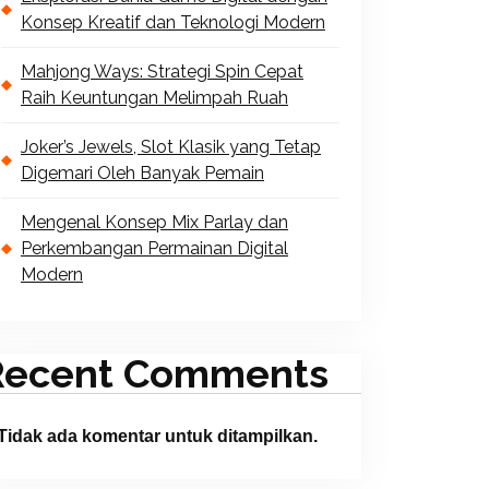
Konsep Kreatif dan Teknologi Modern
Mahjong Ways: Strategi Spin Cepat
Raih Keuntungan Melimpah Ruah
Joker’s Jewels, Slot Klasik yang Tetap
Digemari Oleh Banyak Pemain
Mengenal Konsep Mix Parlay dan
Perkembangan Permainan Digital
Modern
Recent Comments
Tidak ada komentar untuk ditampilkan.