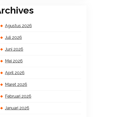
rchives
Agustus 2026
Juli 2026
Juni 2026
Mei 2026
April 2026
Maret 2026
Februari 2026
Januari 2026