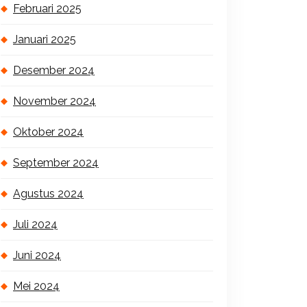
Februari 2025
Januari 2025
Desember 2024
November 2024
Oktober 2024
September 2024
Agustus 2024
Juli 2024
Juni 2024
Mei 2024