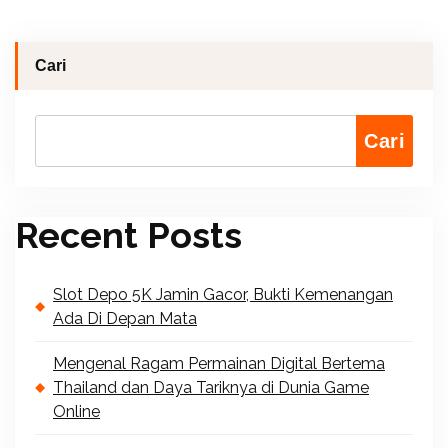
Cari
Cari
Recent Posts
Slot Depo 5K Jamin Gacor, Bukti Kemenangan
Ada Di Depan Mata
Mengenal Ragam Permainan Digital Bertema
Thailand dan Daya Tariknya di Dunia Game
Online