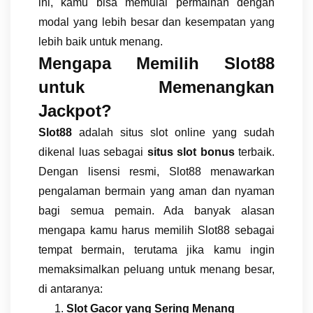
ini, kamu bisa memulai permainan dengan
modal yang lebih besar dan kesempatan yang
lebih baik untuk menang.
Mengapa Memilih Slot88
untuk Memenangkan
Jackpot?
Slot88
adalah situs slot online yang sudah
dikenal luas sebagai
situs slot bonus
terbaik.
Dengan lisensi resmi, Slot88 menawarkan
pengalaman bermain yang aman dan nyaman
bagi semua pemain. Ada banyak alasan
mengapa kamu harus memilih Slot88 sebagai
tempat bermain, terutama jika kamu ingin
memaksimalkan peluang untuk menang besar,
di antaranya:
Slot Gacor yang Sering Menang