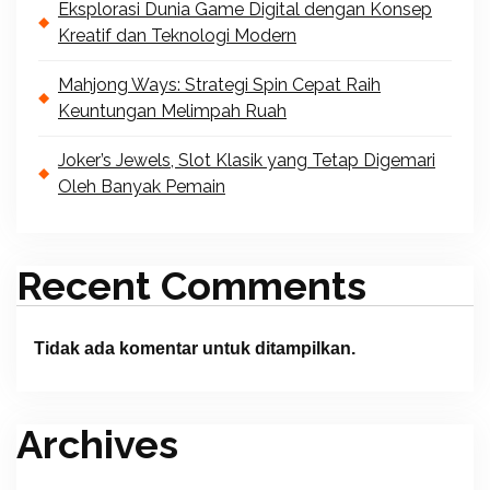
Eksplorasi Dunia Game Digital dengan Konsep
Kreatif dan Teknologi Modern
Mahjong Ways: Strategi Spin Cepat Raih
Keuntungan Melimpah Ruah
Joker’s Jewels, Slot Klasik yang Tetap Digemari
Oleh Banyak Pemain
Recent Comments
Tidak ada komentar untuk ditampilkan.
Archives