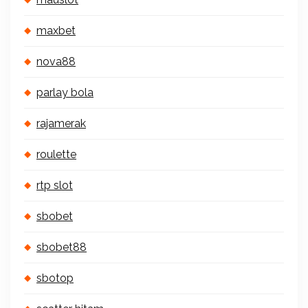
maxbet
nova88
parlay bola
rajamerak
roulette
rtp slot
sbobet
sbobet88
sbotop