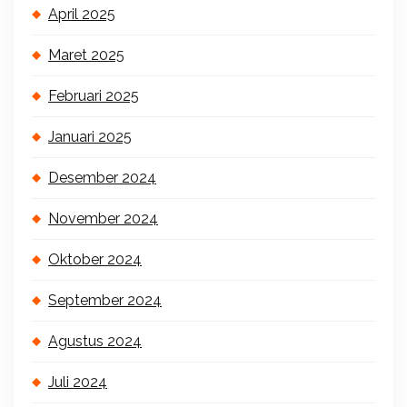
April 2025
Maret 2025
Februari 2025
Januari 2025
Desember 2024
November 2024
Oktober 2024
September 2024
Agustus 2024
Juli 2024