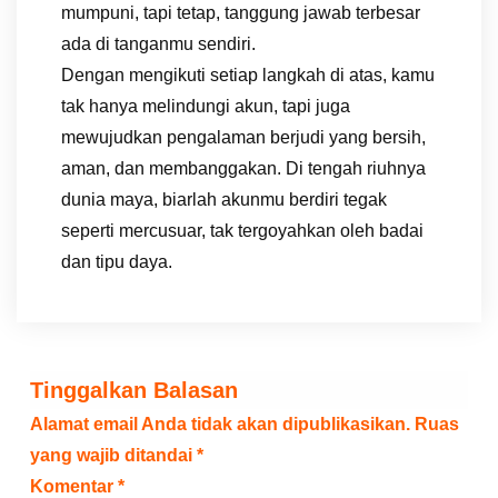
mumpuni, tapi tetap, tanggung jawab terbesar
ada di tanganmu sendiri.
Dengan mengikuti setiap langkah di atas, kamu
tak hanya melindungi akun, tapi juga
mewujudkan pengalaman berjudi yang bersih,
aman, dan membanggakan. Di tengah riuhnya
dunia maya, biarlah akunmu berdiri tegak
seperti mercusuar, tak tergoyahkan oleh badai
dan tipu daya.
Tinggalkan Balasan
Alamat email Anda tidak akan dipublikasikan.
Ruas
yang wajib ditandai
*
Komentar
*