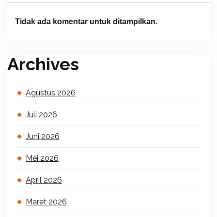
Tidak ada komentar untuk ditampilkan.
Archives
Agustus 2026
Juli 2026
Juni 2026
Mei 2026
April 2026
Maret 2026