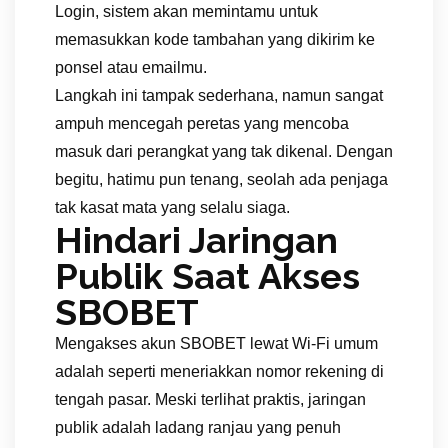
Login, sistem akan memintamu untuk
memasukkan kode tambahan yang dikirim ke
ponsel atau emailmu.
Langkah ini tampak sederhana, namun sangat
ampuh mencegah peretas yang mencoba
masuk dari perangkat yang tak dikenal. Dengan
begitu, hatimu pun tenang, seolah ada penjaga
tak kasat mata yang selalu siaga.
Hindari Jaringan
Publik Saat Akses
SBOBET
Mengakses akun SBOBET lewat Wi-Fi umum
adalah seperti meneriakkan nomor rekening di
tengah pasar. Meski terlihat praktis, jaringan
publik adalah ladang ranjau yang penuh