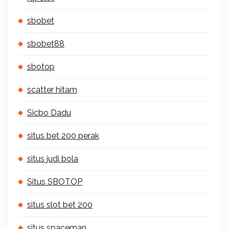
sbobet
sbobet88
sbotop
scatter hitam
Sicbo Dadu
situs bet 200 perak
situs judi bola
Situs SBOTOP
situs slot bet 200
situs spaceman