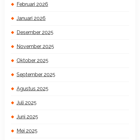
Februari 2026
Januari 2026
Desember 2025
November 2025
Oktober 2025
September 2025
Agustus 2025
Juli 2025
Juni 2025
Mei 2025