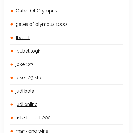
Gates Of Olympus
gates of olympus 1000
Ibcbet
ibcbet login
joker123
joker123 slot
judi bola
judi online
link slot bet 200
mah-jong wins