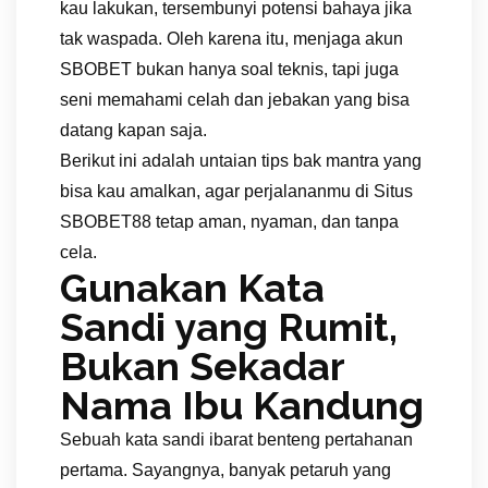
kau lakukan, tersembunyi potensi bahaya jika
tak waspada. Oleh karena itu, menjaga akun
SBOBET bukan hanya soal teknis, tapi juga
seni memahami celah dan jebakan yang bisa
datang kapan saja.
Berikut ini adalah untaian tips bak mantra yang
bisa kau amalkan, agar perjalananmu di Situs
SBOBET88 tetap aman, nyaman, dan tanpa
cela.
Gunakan Kata
Sandi yang Rumit,
Bukan Sekadar
Nama Ibu Kandung
Sebuah kata sandi ibarat benteng pertahanan
pertama. Sayangnya, banyak petaruh yang