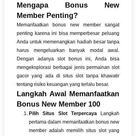
Mengapa Bonus New
Member Penting?
Memanfaatkan bonus new member sangat
penting karena ini bisa memperbesar peluang
Anda untuk memenangkan hadiah besar tanpa
harus mengeluarkan banyak modal awal.
Dengan adanya slot bonus ini, Anda bisa
mengeksplorasi berbagai jenis permainan slot
gacor yang ada di situs slot tanpa khawatir
tentang risiko keuangan yang terlalu besar.
Langkah Awal Memanfaatkan
Bonus New Member 100
Pilih Situs Slot Terpercaya
Langkah
pertama dalam memanfaatkan bonus new
member adalah memilih situs slot yang