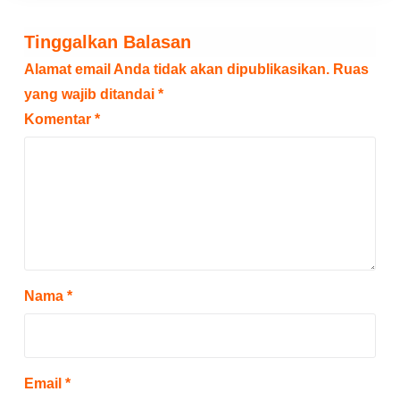
Tinggalkan Balasan
Alamat email Anda tidak akan dipublikasikan.
Ruas
yang wajib ditandai
*
Komentar
*
Nama
*
Email
*