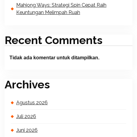
Mahjong Ways: Strategi Spin Cepat Raih
Keuntungan Melimpah Ruah
Recent Comments
Tidak ada komentar untuk ditampilkan.
Archives
Agustus 2026
Juli 2026
Juni 2026