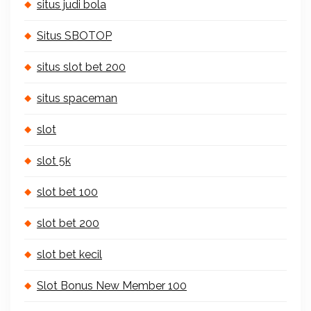
situs judi bola
Situs SBOTOP
situs slot bet 200
situs spaceman
slot
slot 5k
slot bet 100
slot bet 200
slot bet kecil
Slot Bonus New Member 100