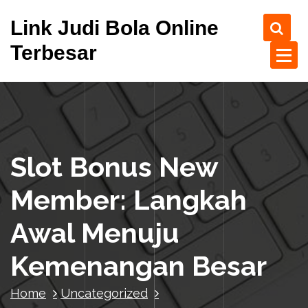
S
Link Judi Bola Online
k
i
Terbesar
p
t
o
c
o
n
t
Slot Bonus New
e
n
Member: Langkah
t
Awal Menuju
Kemenangan Besar
Home
Uncategorized