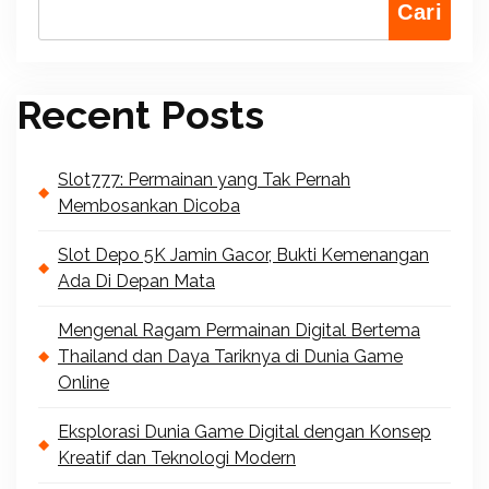
Cari
Recent Posts
Slot777: Permainan yang Tak Pernah
Membosankan Dicoba
Slot Depo 5K Jamin Gacor, Bukti Kemenangan
Ada Di Depan Mata
Mengenal Ragam Permainan Digital Bertema
Thailand dan Daya Tariknya di Dunia Game
Online
Eksplorasi Dunia Game Digital dengan Konsep
Kreatif dan Teknologi Modern