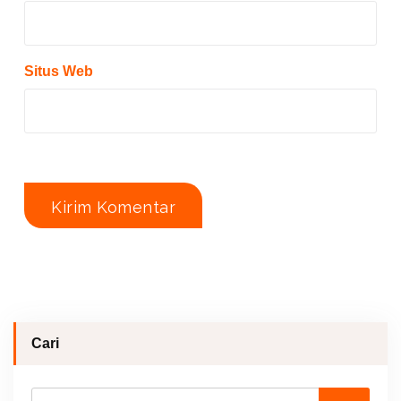
Situs Web
Cari