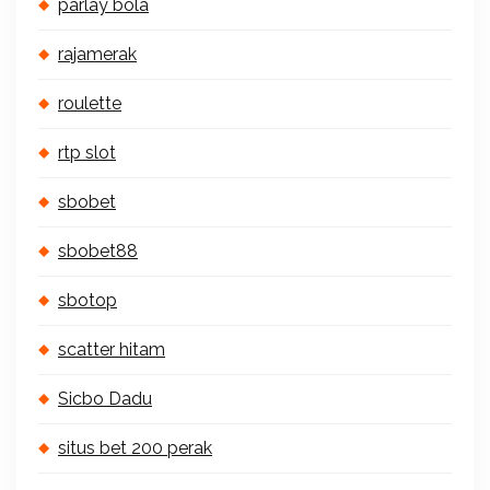
parlay bola
rajamerak
roulette
rtp slot
sbobet
sbobet88
sbotop
scatter hitam
Sicbo Dadu
situs bet 200 perak