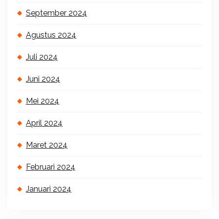
September 2024
Agustus 2024
Juli 2024
Juni 2024
Mei 2024
April 2024
Maret 2024
Februari 2024
Januari 2024