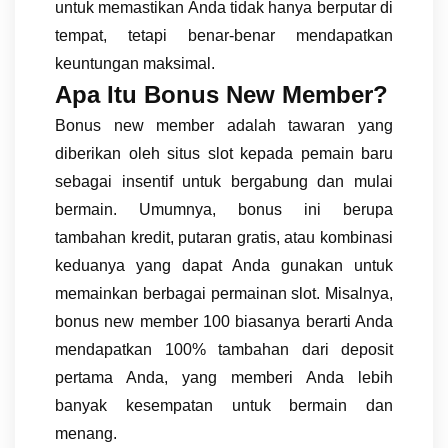
untuk memastikan Anda tidak hanya berputar di
tempat, tetapi benar-benar mendapatkan
keuntungan maksimal.
Apa Itu Bonus New Member?
Bonus new member adalah tawaran yang
diberikan oleh situs slot kepada pemain baru
sebagai insentif untuk bergabung dan mulai
bermain. Umumnya, bonus ini berupa
tambahan kredit, putaran gratis, atau kombinasi
keduanya yang dapat Anda gunakan untuk
memainkan berbagai permainan slot. Misalnya,
bonus new member 100 biasanya berarti Anda
mendapatkan 100% tambahan dari deposit
pertama Anda, yang memberi Anda lebih
banyak kesempatan untuk bermain dan
menang.