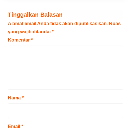
Tinggalkan Balasan
Alamat email Anda tidak akan dipublikasikan.
Ruas
yang wajib ditandai
*
Komentar
*
Nama
*
Email
*