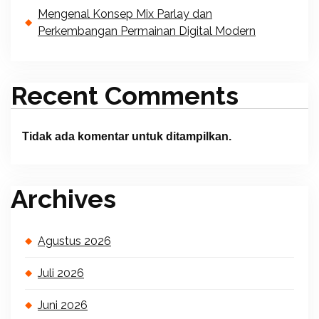
Mengenal Konsep Mix Parlay dan
Perkembangan Permainan Digital Modern
Recent Comments
Tidak ada komentar untuk ditampilkan.
Archives
Agustus 2026
Juli 2026
Juni 2026