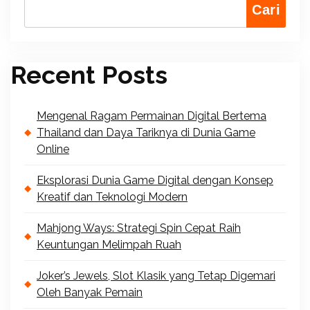
Cari
Recent Posts
Mengenal Ragam Permainan Digital Bertema
Thailand dan Daya Tariknya di Dunia Game
Online
Eksplorasi Dunia Game Digital dengan Konsep
Kreatif dan Teknologi Modern
Mahjong Ways: Strategi Spin Cepat Raih
Keuntungan Melimpah Ruah
Joker’s Jewels, Slot Klasik yang Tetap Digemari
Oleh Banyak Pemain