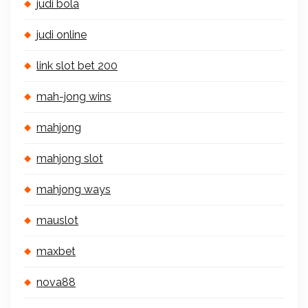
judi bola
judi online
link slot bet 200
mah-jong wins
mahjong
mahjong slot
mahjong ways
mauslot
maxbet
nova88