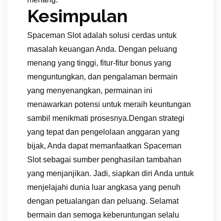
Kesimpulan
Spaceman Slot adalah solusi cerdas untuk
masalah keuangan Anda. Dengan peluang
menang yang tinggi, fitur-fitur bonus yang
menguntungkan, dan pengalaman bermain
yang menyenangkan, permainan ini
menawarkan potensi untuk meraih keuntungan
sambil menikmati prosesnya.Dengan strategi
yang tepat dan pengelolaan anggaran yang
bijak, Anda dapat memanfaatkan Spaceman
Slot sebagai sumber penghasilan tambahan
yang menjanjikan. Jadi, siapkan diri Anda untuk
menjelajahi dunia luar angkasa yang penuh
dengan petualangan dan peluang. Selamat
bermain dan semoga keberuntungan selalu