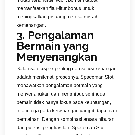
memanfaatkan fitur-fitur bonus untuk
meningkatkan peluang mereka meraih
kemenangan.
3.
Pengalaman
Bermain yang
Menyenangkan
Salah satu aspek penting dari solusi keuangan
adalah menikmati prosesnya. Spaceman Slot
menawarkan pengalaman bermain yang
menyenangkan dan menghibur, sehingga
pemain tidak hanya fokus pada keuntungan,
tetapi juga pada kesenangan yang didapat dari
permainan. Dengan kombinasi antara hiburan
dan potensi penghasilan, Spaceman Slot