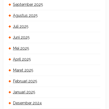
September 2025
Agustus 2025
Juli 2025
Juni 2025
Mei 2025
April 2025
Maret 2025
Februari 2025
Januari 2025
Desember 2024