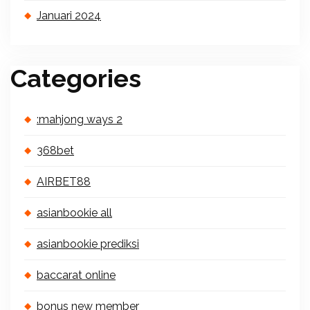
Januari 2024
Categories
:mahjong ways 2
368bet
AIRBET88
asianbookie all
asianbookie prediksi
baccarat online
bonus new member