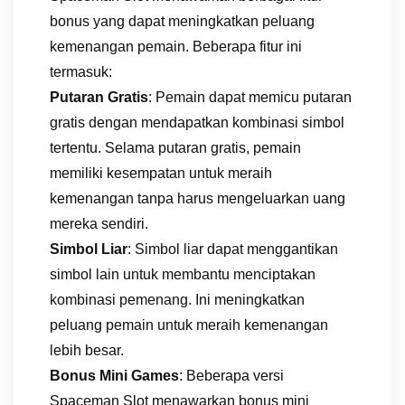
bonus yang dapat meningkatkan peluang
kemenangan pemain. Beberapa fitur ini
termasuk:
Putaran Gratis
: Pemain dapat memicu putaran
gratis dengan mendapatkan kombinasi simbol
tertentu. Selama putaran gratis, pemain
memiliki kesempatan untuk meraih
kemenangan tanpa harus mengeluarkan uang
mereka sendiri.
Simbol Liar
: Simbol liar dapat menggantikan
simbol lain untuk membantu menciptakan
kombinasi pemenang. Ini meningkatkan
peluang pemain untuk meraih kemenangan
lebih besar.
Bonus Mini Games
: Beberapa versi
Spaceman Slot menawarkan bonus mini