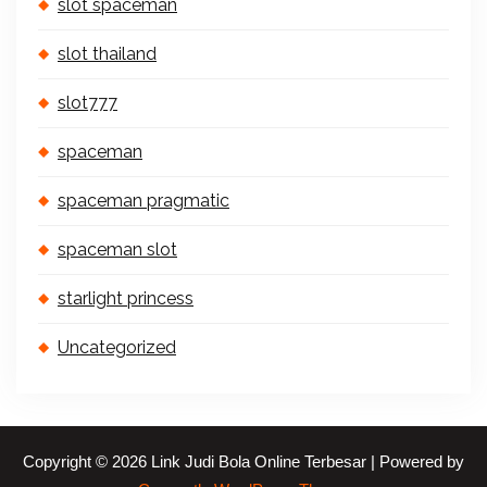
slot spaceman
slot thailand
slot777
spaceman
spaceman pragmatic
spaceman slot
starlight princess
Uncategorized
Copyright © 2026 Link Judi Bola Online Terbesar | Powered by