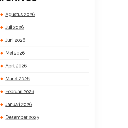
Agustus 2026
Juli 2026
Juni 2026
Mei 2026
April 2026
Maret 2026
Februari 2026
Januari 2026
Desember 2025