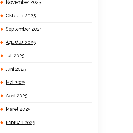
November 2025
Oktober 2025
September 2025
Agustus 2025
Juli 2025
Juni 2025
Mei 2025
April 2025
Maret 2025
Februari 2025