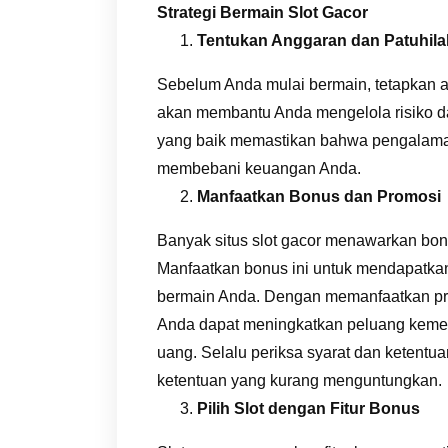
Strategi Bermain Slot Gacor
Tentukan Anggaran dan Patuhila
Sebelum Anda mulai bermain, tetapkan an
akan membantu Anda mengelola risiko d
yang baik memastikan bahwa pengalama
membebani keuangan Anda.
Manfaatkan Bonus dan Promosi
Banyak situs slot gacor menawarkan bon
Manfaatkan bonus ini untuk mendapatk
bermain Anda. Dengan memanfaatkan prom
Anda dapat meningkatkan peluang keme
uang. Selalu periksa syarat dan ketentu
ketentuan yang kurang menguntungkan.
Pilih Slot dengan Fitur Bonus