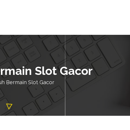
rmain Slot Gacor
h Bermain Slot Gacor