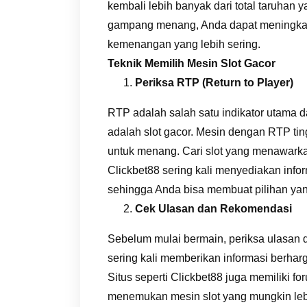
kembali lebih banyak dari total taruhan 
gampang menang, Anda dapat meningka
kemenangan yang lebih sering.
Teknik Memilih Mesin Slot Gacor
Periksa RTP (Return to Player)
RTP adalah salah satu indikator utama
adalah slot gacor. Mesin dengan RTP ti
untuk menang. Cari slot yang menawarkan
Clickbet88 sering kali menyediakan infor
sehingga Anda bisa membuat pilihan yan
Cek Ulasan dan Rekomendasi
Sebelum mulai bermain, periksa ulasan d
sering kali memberikan informasi berharg
Situs seperti Clickbet88 juga memiliki 
menemukan mesin slot yang mungkin le