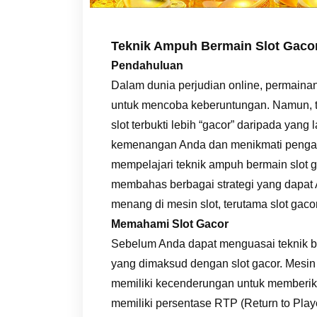
Teknik Ampuh Bermain Slot Gaco
Pendahuluan
Dalam dunia perjudian online, permainan 
untuk mencoba keberuntungan. Namun, t
slot terbukti lebih “gacor” daripada yan
kemenangan Anda dan menikmati pengal
mempelajari teknik ampuh bermain slot ga
membahas berbagai strategi yang dapat
menang di mesin slot, terutama slot gacor 
Memahami Slot Gacor
Sebelum Anda dapat menguasai teknik b
yang dimaksud dengan slot gacor. Mesi
memiliki kecenderungan untuk memberika
memiliki persentase RTP (Return to Play