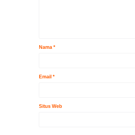
Nama
*
Email
*
Situs Web