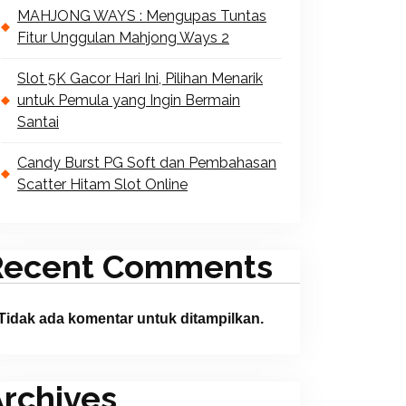
MAHJONG WAYS : Mengupas Tuntas
Fitur Unggulan Mahjong Ways 2
Slot 5K Gacor Hari Ini, Pilihan Menarik
untuk Pemula yang Ingin Bermain
Santai
Candy Burst PG Soft dan Pembahasan
Scatter Hitam Slot Online
Recent Comments
Tidak ada komentar untuk ditampilkan.
rchives