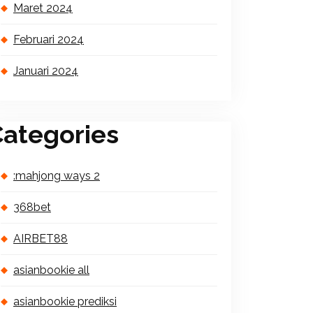
Maret 2024
Februari 2024
Januari 2024
ategories
:mahjong ways 2
368bet
AIRBET88
asianbookie all
asianbookie prediksi