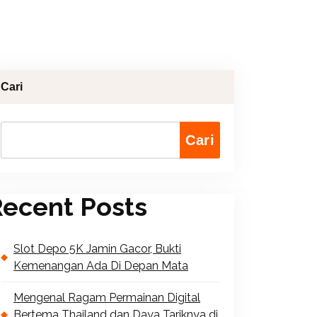
Cari
Cari
ecent Posts
Slot Depo 5K Jamin Gacor, Bukti
Kemenangan Ada Di Depan Mata
Mengenal Ragam Permainan Digital
Bertema Thailand dan Daya Tariknya di