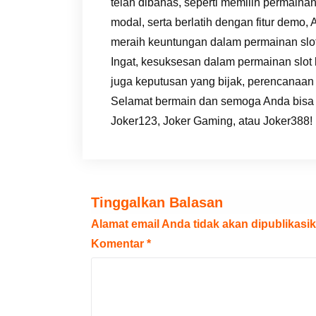
telah dibahas, seperti memilih permain
modal, serta berlatih dengan fitur demo,
meraih keuntungan dalam permainan slot
Ingat, kesuksesan dalam permainan slot 
juga keputusan yang bijak, perencanaan 
Selamat bermain dan semoga Anda bisa 
Joker123, Joker Gaming, atau Joker388!
Tinggalkan Balasan
Alamat email Anda tidak akan dipublikasik
Komentar
*