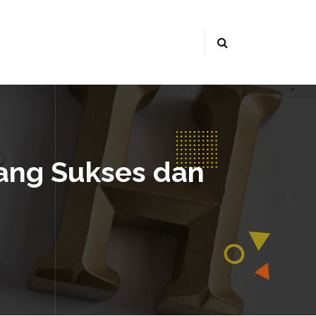
yang Sukses dan