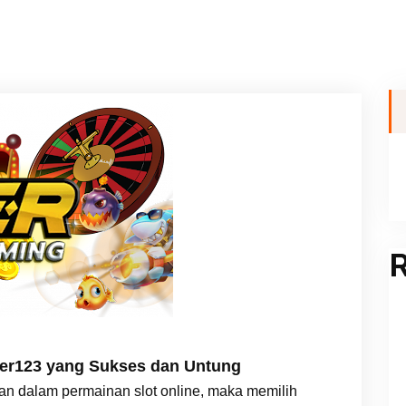
R
oker123 yang Sukses dan Untung
san dalam permainan slot online, maka memilih