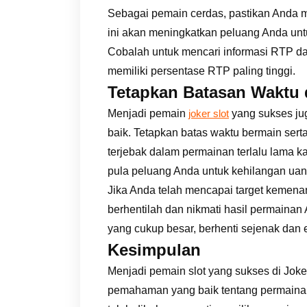
Sebagai pemain cerdas, pastikan Anda m
ini akan meningkatkan peluang Anda un
Cobalah untuk mencari informasi RTP dar
memiliki persentase RTP paling tinggi.
Tetapkan Batasan Waktu
Menjadi pemain
yang sukses jug
joker slot
baik. Tetapkan batas waktu bermain sert
terjebak dalam permainan terlalu lama 
pula peluang Anda untuk kehilangan uan
Jika Anda telah mencapai target kemena
berhentilah dan nikmati hasil permainan
yang cukup besar, berhenti sejenak dan
Kesimpulan
Menjadi pemain slot yang sukses di Joke
pemahaman yang baik tentang permainan 